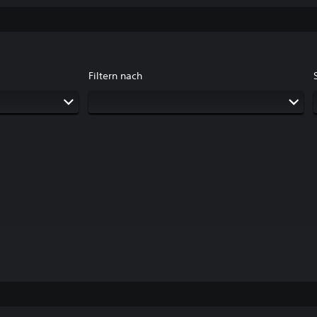
Filtern nach