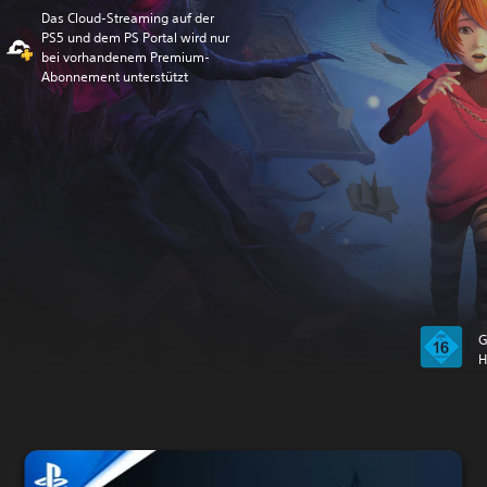
Das Cloud-Streaming auf der
PS5 und dem PS Portal wird nur
bei vorhandenem Premium-
Abonnement unterstützt
G
H