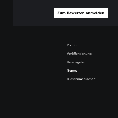
Zum Bewerten anmelden
Plattform:
Veröffentlichung:
Herausgeber:
Genres:
Bildschirmsprachen: