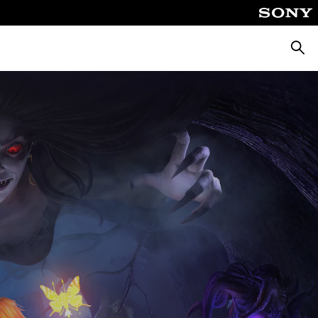
Suche