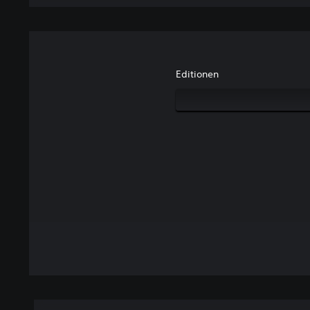
Editionen