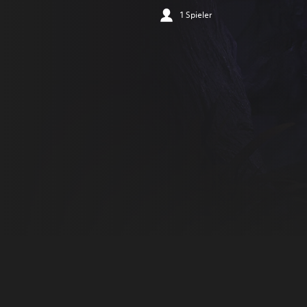
1 Spieler