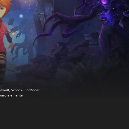
ewalt, Schock- und/oder
orrorelemente