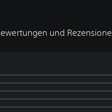
ewertungen und Rezension