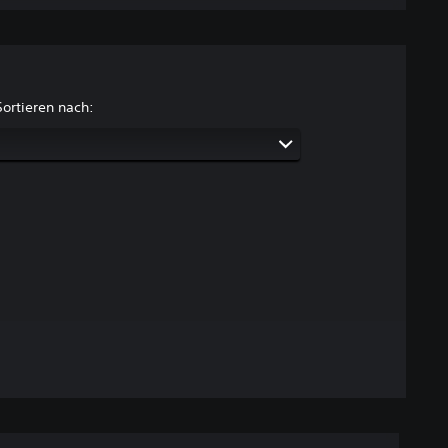
Sortieren nach: