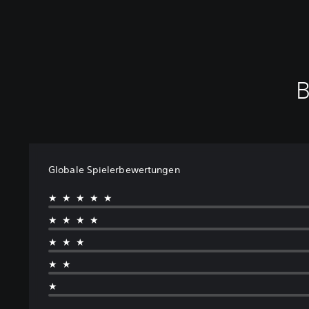
B
Globale Spielerbewertungen
★★★★★
★★★★
★★★
★★
★