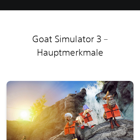
Goat Simulator 3 –
Hauptmerkmale