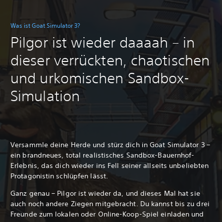
Was ist Goat Simulator 3?
Pilgor ist wieder daaaah – in
dieser verrückten, chaotischen
und urkomischen Sandbox-
Simulation
Versammle deine Herde und stürz dich in Goat Simulator 3 –
ein brandneues, total realistisches Sandbox-Bauernhof-
Erlebnis, das dich wieder ins Fell seiner allseits unbeliebten
Protagonistin schlüpfen lässt.
Ganz genau – Pilgor ist wieder da, und dieses Mal hat sie
auch noch andere Ziegen mitgebracht. Du kannst bis zu drei
Freunde zum lokalen oder Online-Koop-Spiel einladen und