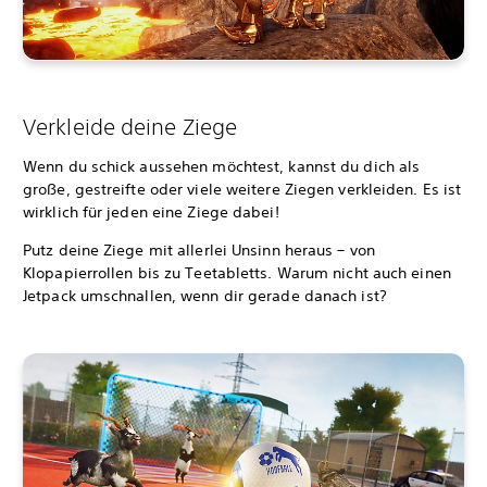
Verkleide deine Ziege
Wenn du schick aussehen möchtest, kannst du dich als
große, gestreifte oder viele weitere Ziegen verkleiden. Es ist
wirklich für jeden eine Ziege dabei!
Putz deine Ziege mit allerlei Unsinn heraus – von
Klopapierrollen bis zu Teetabletts. Warum nicht auch einen
Jetpack umschnallen, wenn dir gerade danach ist?