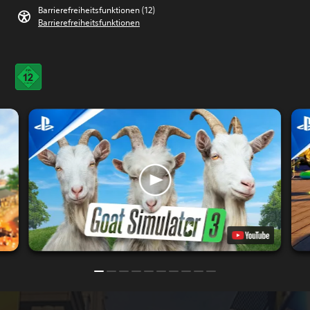
Barrierefreiheitsfunktionen (12)
Barrierefreiheitsfunktionen