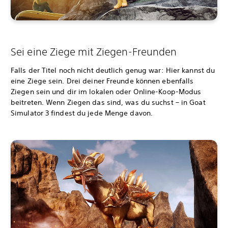
Sei eine Ziege mit Ziegen-Freunden
Falls der Titel noch nicht deutlich genug war: Hier kannst du
eine Ziege sein. Drei deiner Freunde können ebenfalls
Ziegen sein und dir im lokalen oder Online-Koop-Modus
beitreten. Wenn Ziegen das sind, was du suchst – in Goat
Simulator 3 findest du jede Menge davon.