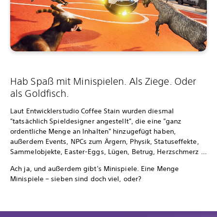
Hab Spaß mit Minispielen. Als Ziege. Oder
als Goldfisch.
Laut Entwicklerstudio Coffee Stain wurden diesmal
"tatsächlich Spieldesigner angestellt", die eine "ganz
ordentliche Menge an Inhalten" hinzugefügt haben,
außerdem Events, NPCs zum Ärgern, Physik, Statuseffekte,
Sammelobjekte, Easter-Eggs, Lügen, Betrug, Herzschmerz ...
Ach ja, und außerdem gibt's Minispiele. Eine Menge
Minispiele – sieben sind doch viel, oder?