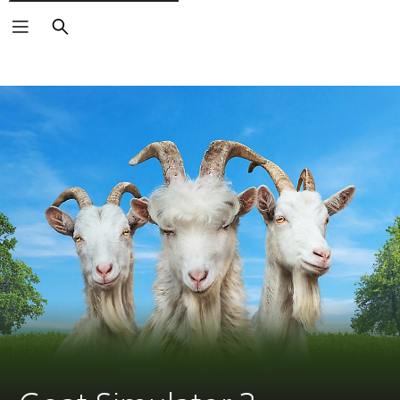
Suchen