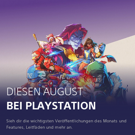
DIESEN AUGUST
BEI PLAYSTATION
Sieh dir die wichtigsten Veröffentlichungen des Monats und
Features, Leitfäden und mehr an.