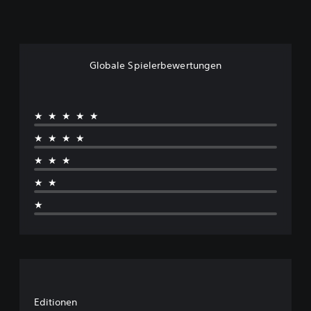
Globale Spielerbewertungen
★★★★★
★★★★
★★★
★★
★
Editionen