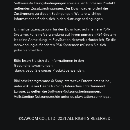
Software-Nutzungsbedingungen sowie allen für dieses Produkt 
geltenden Zusatzbedingungen. Der Download erfordert die 
Zustimmung zu diesen Bedingungen. Weitere wichtige 
Informationen finden sich in den Nutzungsbedingungen.
Einmalige Lizenzgebühr für den Download auf mehrere PS4-
Systeme. Für eine Verwendung auf Ihrem primären PS4-System 
ist keine Anmeldung im PlayStation Network erforderlich, für die 
Verwendung auf anderen PS4-Systemen müssen Sie sich 
jedoch anmelden.
Bitte lesen Sie sich die Informationen in den 
Gesundheitswarnungen
 durch, bevor Sie dieses Produkt verwenden.
Bibliotheksprogramme © Sony Interactive Entertainment Inc., 
unter exklusiver Lizenz für Sony Interactive Entertainment 
Europe. Es gelten die Software-Nutzungsbedingungen. 
Vollständige Nutzungsrechte unter eu.playstation.com/legal.
©CAPCOM CO., LTD. 2021 ALL RIGHTS RESERVED.