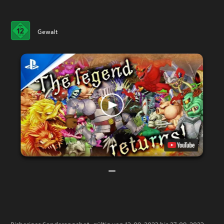
Gewalt