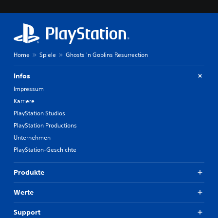
Home
Spiele
Ghosts 'n Goblins Resurrection
Infos
Impressum
Karriere
PlayStation Studios
PlayStation Productions
Unternehmen
PlayStation-Geschichte
Produkte
Werte
Support