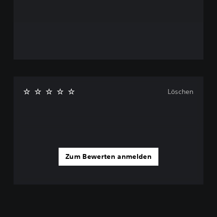
Löschen
Zum Bewerten anmelden