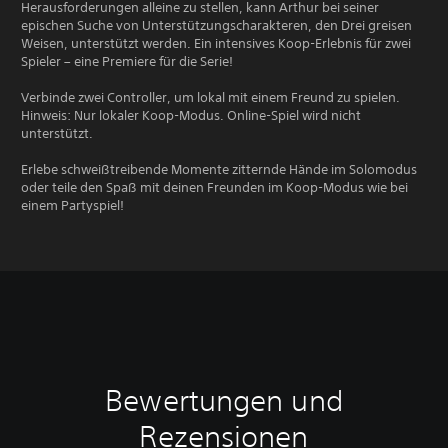
Herausforderungen alleine zu stellen, kann Arthur bei seiner
epischen Suche von Unterstützungscharakteren, den Drei greisen
Weisen, unterstützt werden. Ein intensives Koop-Erlebnis für zwei
Spieler – eine Premiere für die Serie!
Verbinde zwei Controller, um lokal mit einem Freund zu spielen.
Hinweis: Nur lokaler Koop-Modus. Online-Spiel wird nicht
unterstützt.
Erlebe schweißtreibende Momente zitternde Hände im Solomodus
oder teile den Spaß mit deinen Freunden im Koop-Modus wie bei
einem Partyspiel!
Bewertungen und
Rezensionen