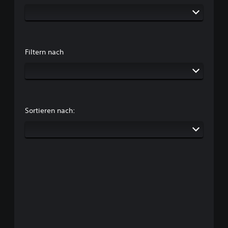
Filtern nach
Sortieren nach: