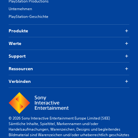
PlayStation Productions
Unternehmen
PlayStation-Geschichte
Produkte
Werte
Support
Ressourcen
Verbinden
© 2026 Sony Interactive Entertainment Europe Limited (SIEE)
Sämtliche Inhalte, Spieltitel, Markennamen und/oder
Handelsaufmachungen, Warenzeichen, Designs und begleitendes
Bildmaterial sind Warenzeichen und/oder urheberrechtlich geschütztes