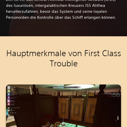
des luxuriösen, intergalaktischen Kreuzers ISS Alithea
herunterzufahren, bevor das System und seine loyalen
Personoiden die Kontrolle über das Schiff erlangen können.
Hauptmerkmale von First Class
Trouble