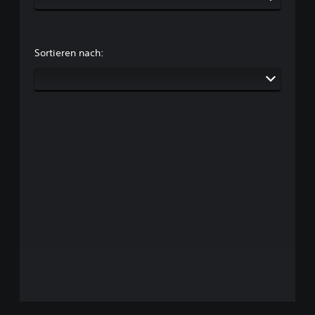
Sortieren nach: