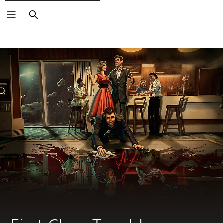
Suchen