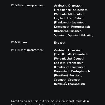
PS5-Bildschirmsprachen:
Arabisch, Chinesisch
(Traditionell), Chinesisch
(Vereinfacht), Deutsch,
Englisch, Französisch
(Frankreich), Japanisch,
Koreanisch, Portugiesisch
(Brasilien), Russisch,
Spanisch, Spanisch (Mexiko)
PS4-Stimme:
Englisch
PS4-Bildschirmsprachen:
Arabisch, Chinesisch
(Traditionell), Chinesisch
(Vereinfacht), Deutsch,
Englisch, Französisch
(Frankreich), Japanisch,
Koreanisch, Portugiesisch
(Brasilien), Russisch,
Spanisch, Spanisch
(Mexiko), Thailändisch
Damit du dieses Spiel auf der PS5 spielen kannst, muss dein 