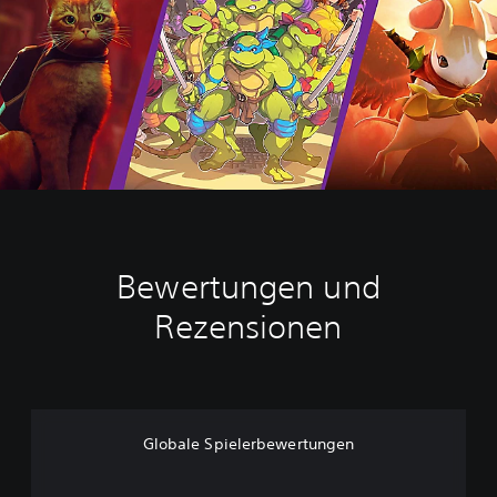
Bewertungen und
Rezensionen
Globale Spielerbewertungen