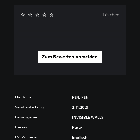
Löschen
Zum Bewerten anmelden
Plattform:
PS4, PS5
Veröffentlichung:
2.11.2021
Herausgeber:
INVISIBLE WALLS
Genres:
Party
PS5-Stimme:
Englisch