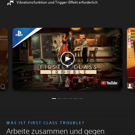
Vibrationsfunktion und Trigger-Effekt erforderlich
WAS IST FIRST CLASS TROUBLE?
Arbeite zusammen und gegen