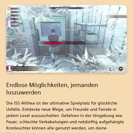
Endlose Möglichkeiten, jemanden
loszuwerden
Die ISS Alithea ist der ultimative Spielplatz für glückliche
Unfälle. Entdecke neue Wege, um Freunde und Feinde in
jedem Level auszuschalten. Gefahren in der Umgebung wie
Feuer, schlechte Verkabelungen und notdürftig aufgehängte
Kronleuchter können alle genutzt werden, um deine