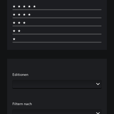
★★★★★
★★★★
★★★
★★
★
Editionen
Filtern nach