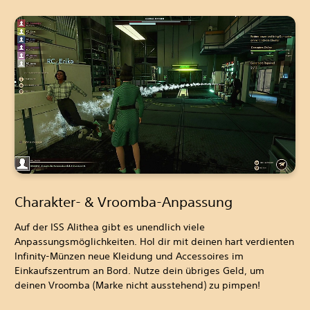
Charakter- & Vroomba-Anpassung
Auf der ISS Alithea gibt es unendlich viele
Anpassungsmöglichkeiten. Hol dir mit deinen hart verdienten
Infinity-Münzen neue Kleidung und Accessoires im
Einkaufszentrum an Bord. Nutze dein übriges Geld, um
deinen Vroomba (Marke nicht ausstehend) zu pimpen!