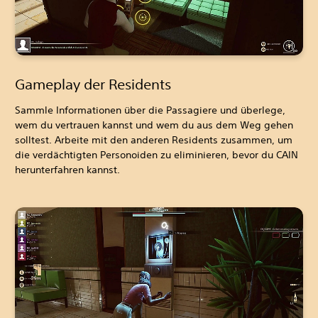
Gameplay der Residents
Sammle Informationen über die Passagiere und überlege,
wem du vertrauen kannst und wem du aus dem Weg gehen
solltest. Arbeite mit den anderen Residents zusammen, um
die verdächtigten Personoiden zu eliminieren, bevor du CAIN
herunterfahren kannst.