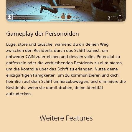
Gameplay der Personoiden
Lüge, störe und täusche, während du dir deinen Weg
zwischen den Residents durch das Schiff bahnst, um
entweder CAIN zu erreichen und dessen volles Potenzial zu
entfesseln oder die verbleibenden Residents zu eliminieren,
um die Kontrolle über das Schiff zu erlangen. Nutze deine
einzigartigen Fähigkeiten, um zu kommunizieren und dich
heimlich auf dem Schiff umherzubewegen, und eliminiere die
Residents, wenn sie damit drohen, deine Identität
aufzudecken.
Weitere Features