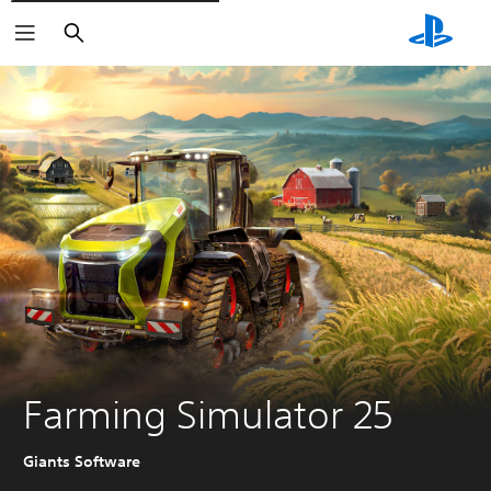
Suchen
Farming Simulator 25
Giants Software