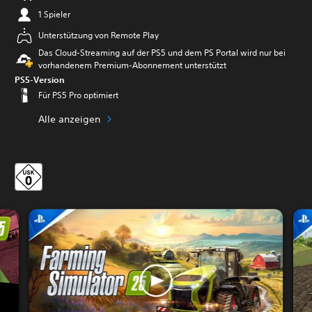
1 Spieler
Unterstützung von Remote Play
Das Cloud-Streaming auf der PS5 und dem PS Portal wird nur bei
vorhandenem Premium-Abonnement unterstützt
PS5-Version
Für PS5 Pro optimiert
Alle anzeigen