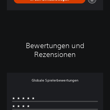
Bewertungen und
Rezensionen
Globale Spielerbewertungen
★★★★★
★★★★