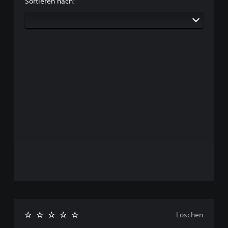
Sortieren nach:
Löschen