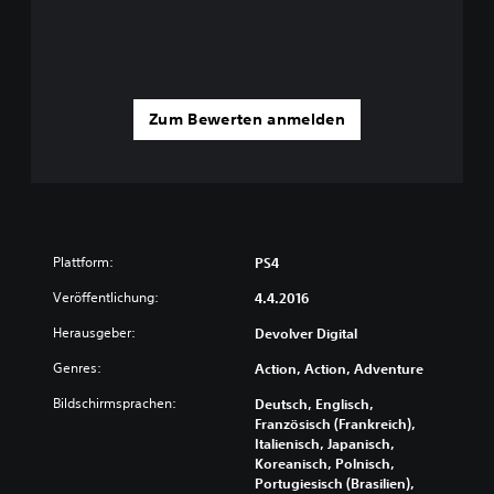
Zum Bewerten anmelden
Plattform:
PS4
Veröffentlichung:
4.4.2016
Herausgeber:
Devolver Digital
Genres:
Action, Action, Adventure
Bildschirmsprachen:
Deutsch, Englisch,
Französisch (Frankreich),
Italienisch, Japanisch,
Koreanisch, Polnisch,
Portugiesisch (Brasilien),