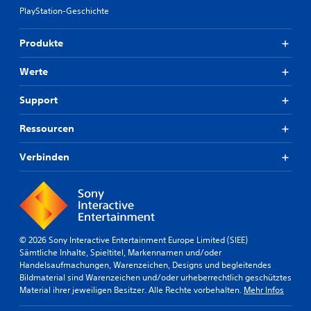
PlayStation-Geschichte
Produkte
Werte
Support
Ressourcen
Verbinden
© 2026 Sony Interactive Entertainment Europe Limited (SIEE)
Sämtliche Inhalte, Spieltitel, Markennamen und/oder
Handelsaufmachungen, Warenzeichen, Designs und begleitendes
Bildmaterial sind Warenzeichen und/oder urheberrechtlich geschütztes
Material ihrer jeweiligen Besitzer. Alle Rechte vorbehalten.
Mehr Infos