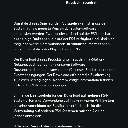
Russisch, Spanisch
Damit du dieses Spiel auf der PS5 spielen kannst, muss dein 
System auf die neueste Version der Systemsoftware 
aktualisiert werden. Zwar ist dieses Spiel auf der PS5 spielbar, 
aber einige Funktionen, die auf der PS4 verfügbar sind, sind hier 
möglicherweise nicht vorhanden. Ausführliche Informationen 
hierzu findest du unter PlayStation.com/bc.
Der Download dieses Produkts unterliegt den PlayStation-
Nutzungsbedingungen und unseren Software-
Nutzungsbedingungen sowie allen für dieses Produkt geltenden 
Zusatzbedingungen. Der Download erfordert die Zustimmung 
zu diesen Bedingungen. Weitere wichtige Informationen finden 
sich in den Nutzungsbedingungen.
Einmalige Lizenzgebühr für den Download auf mehrere PS4-
Systeme. Für eine Verwendung auf Ihrem primären PS4-System 
ist keine Anmeldung bei PlayStation erforderlich, für die 
Verwendung auf anderen PS4-Systemen müssen Sie sich 
jedoch anmelden.
Bitte lesen Sie sich die Informationen in den 