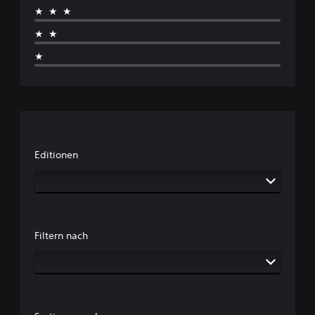
★★★
★★
★
Editionen
Filtern nach