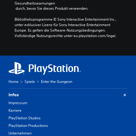
Gesundheitswarnungen
 durch, bevor Sie dieses Produkt verwenden.
Bibliotheksprogramme © Sony Interactive Entertainment Inc., 
unter exklusiver Lizenz für Sony Interactive Entertainment 
Europe. Es gelten die Software-Nutzungsbedingungen. 
Vollständige Nutzungsrechte unter eu.playstation.com/legal.
Home
Spiele
Enter the Gungeon
Infos
Impressum
Karriere
PlayStation Studios
PlayStation Productions
Unternehmen