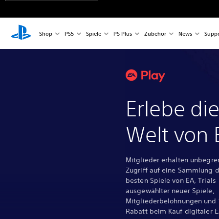
Shop
PS5
Spiele
PS Plus
Zubehör
News
Suppo
Erlebe di
Welt von 
Mitglieder erhalten unbegre
Zugriff auf eine Sammlung d
besten Spiele von EA, Trials
ausgewählter neuer Spiele,
Mitgliederbelohnungen und 
Rabatt beim Kauf digitaler 