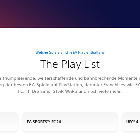
Welche Spiele sind in EA Play enthalten?
The Play List
e triumphierende, welterschaffende und bahnbrechende Momente m
 der besten EA-Spiele auf PlayStation, darunter Franchises wie 
FC, F1, Die Sims, STAR WARS und noch viele mehr.
EA SPORTS™ FC 24
UFC® 4