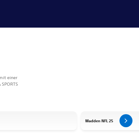
it einer
EA SPORTS
Madden NFL 25