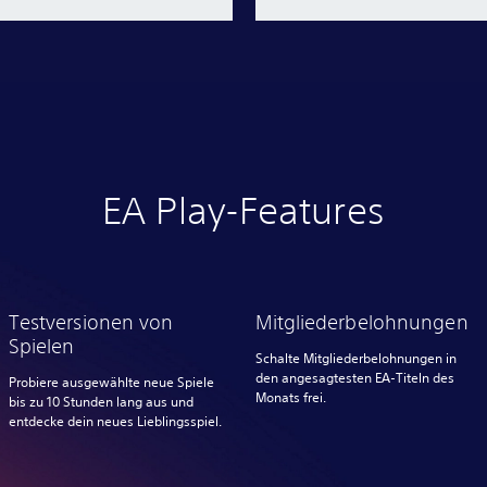
EA Play-Features
Testversionen von
Mitgliederbelohnungen
Spielen
Schalte Mitgliederbelohnungen in
den angesagtesten EA-Titeln des
Probiere ausgewählte neue Spiele
Monats frei.
bis zu 10 Stunden lang aus und
entdecke dein neues Lieblingsspiel.