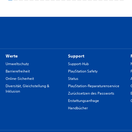
Werte
Support
Umweltschutz
Support-Hub
Barrierefreiheit
PlayStation Safety
Online-Sicherheit
Status
Diversität, Gleichstellung &
PlayStation-Reparaturenservice
Inklusion
Zurücksetzen des Passworts
Erstattungsanfrage
Handbücher