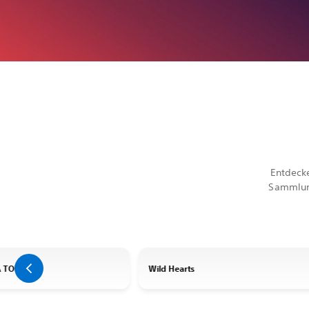
Entdeck
Sammlung
A TOUR™
Wild Hearts