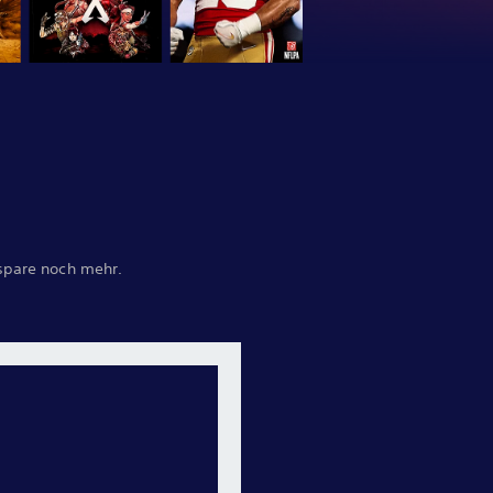
spare noch mehr.