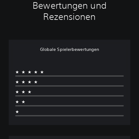
Bewertungen und
Rezensionen
Globale Spielerbewertungen
★★★★★
★★★★
★★★
★★
★