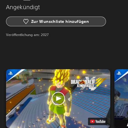
Angekündigt
Zur Wunschliste hinzufügen
Veröffentlichung am:
2027