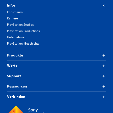
Infos
Impressum
Karriere
PlayStation Studios
PlayStation Productions
Unternehmen
PlayStation-Geschichte
Produkte
Werte
Support
Ressourcen
Verbinden