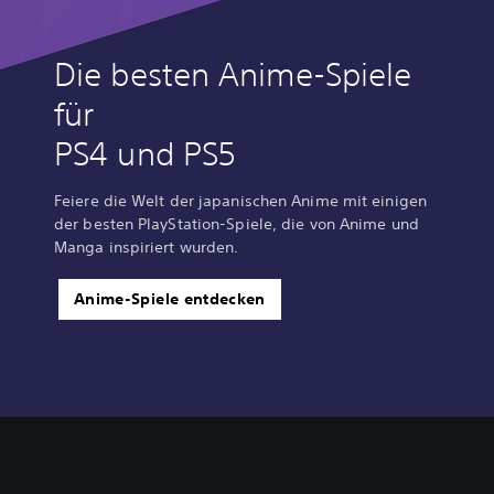
Die besten Anime-Spiele
für
PS4 und PS5
Feiere die Welt der japanischen Anime mit einigen
der besten PlayStation-Spiele, die von Anime und
Manga inspiriert wurden.
Anime-Spiele entdecken