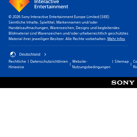
© 2026 Sony Interactive Entertainment Europe Limited (SIEE)
Sämtliche Inhalte, Spieltitel, Markennamen und/oder
Handelsaufmachungen, Warenzeichen, Designs und begleitendes
Bildmaterial sind Warenzeichen und/oder urheberrechtlich geschütztes
Material ihrer jeweiligen Besitzer. Alle Rechte vorbehalten.
Mehr Infos
Deutschland
Rechtliche
Datenschutzrichtlinien
Website-
Sitemap
Co
Hinweise
Nutzungsbedingungen
Ri