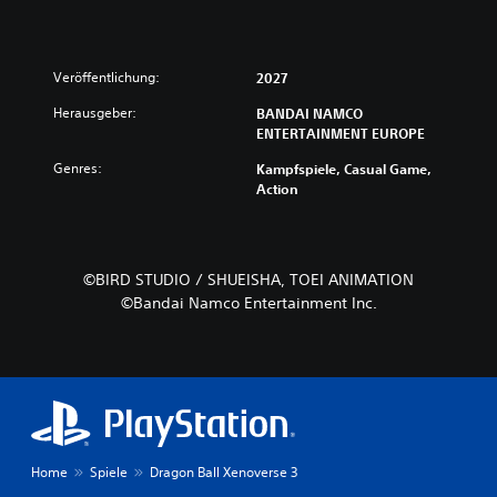
Veröffentlichung:
2027
Herausgeber:
BANDAI NAMCO
ENTERTAINMENT EUROPE
Genres:
Kampfspiele, Casual Game,
Action
©BIRD STUDIO / SHUEISHA, TOEI ANIMATION
©Bandai Namco Entertainment Inc.
Home
Spiele
Dragon Ball Xenoverse 3