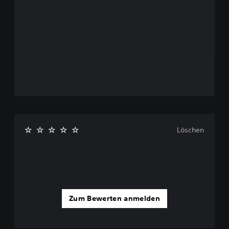
Löschen
Zum Bewerten anmelden