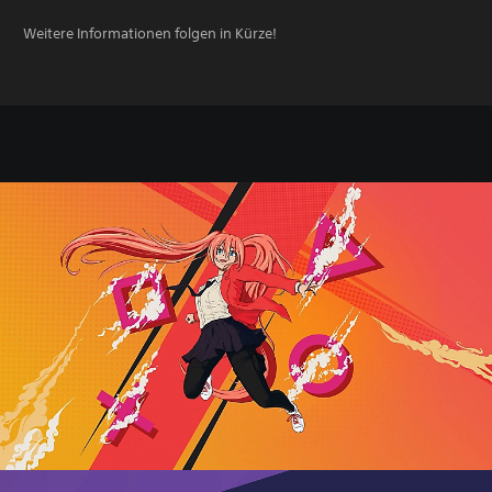
Weitere Informationen folgen in Kürze!