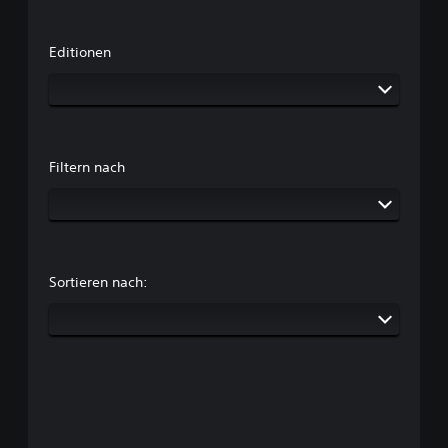
Editionen
Filtern nach
Sortieren nach: