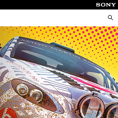
Suche