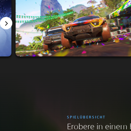
SPIELÜBERSICHT
Erobere in einem