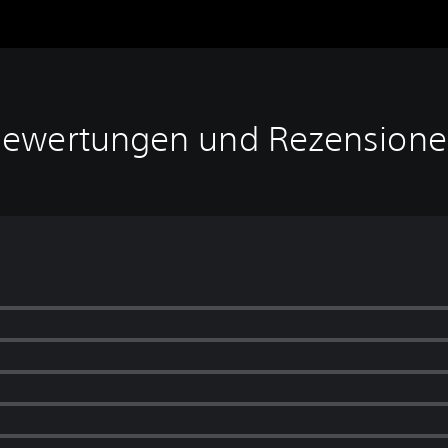
ewertungen und Rezension