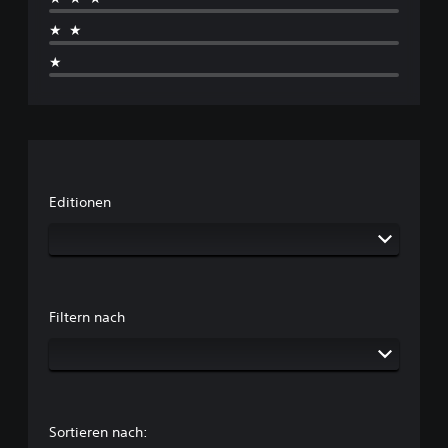
★★
★
Editionen
Filtern nach
Sortieren nach: