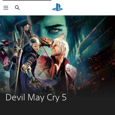
Suchen
Devil May Cry 5