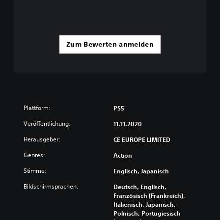
Zum Bewerten anmelden
Plattform:
PS5
Veröffentlichung:
11.11.2020
Herausgeber:
CE EUROPE LIMITED
Genres:
Action
Stimme:
Englisch, Japanisch
Bildschirmsprachen:
Deutsch, Englisch,
Französisch (Frankreich),
Italienisch, Japanisch,
Polnisch, Portugiesisch