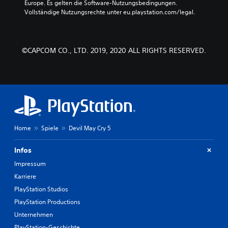
Europe. Es gelten die Software-Nutzungsbedingungen. 
Vollständige Nutzungsrechte unter eu.playstation.com/legal.
©CAPCOM CO., LTD. 2019, 2020 ALL RIGHTS RESERVED.
Home
Spiele
Devil May Cry 5
Infos
Impressum
Karriere
PlayStation Studios
PlayStation Productions
Unternehmen
PlayStation-Geschichte