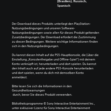
(Brasilien), Russisch,
Spanisch
Der Download dieses Produkts unterliegt den PlayStation-
Nutzungsbedingungen und unseren Software-
Nutzungsbedingungen sowie allen für dieses Produkt geltenden 
Zusatzbedingungen. Der Download erfordert die Zustimmung 
zu diesen Bedingungen. Weitere wichtige Informationen finden 
sich in den Nutzungsbedingungen.
Du kannst diesen Inhalt auf die PS5-Hauptkonsole, die (über die 
Einstellung „Konsolenfreigabe und Offline-Spiel“) mit deinem 
Konto verknüpft ist, herunterladen und dort spielen. Du kannst 
den Inhalt auch auf jede andere PS5-Konsole herunterladen 
und dort spielen, wenn du dich mit demselben Konto 
anmeldest.
Bitte lesen Sie sich die Informationen in den 
Gesundheitswarnungen
 durch, bevor Sie dieses Produkt verwenden.
Bibliotheksprogramme © Sony Interactive Entertainment Inc., 
unter exklusiver Lizenz für Sony Interactive Entertainment 