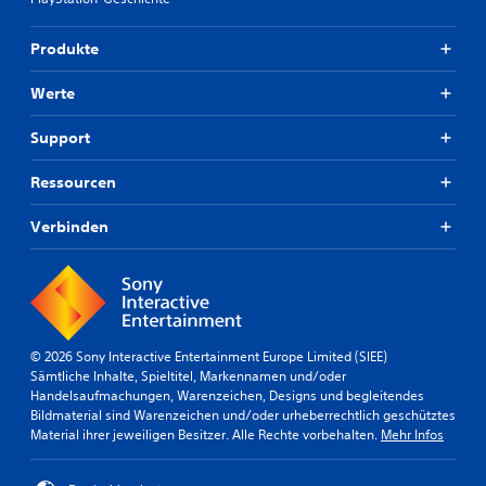
Produkte
Werte
Support
Ressourcen
Verbinden
© 2026 Sony Interactive Entertainment Europe Limited (SIEE)
Sämtliche Inhalte, Spieltitel, Markennamen und/oder
Handelsaufmachungen, Warenzeichen, Designs und begleitendes
Bildmaterial sind Warenzeichen und/oder urheberrechtlich geschütztes
Material ihrer jeweiligen Besitzer. Alle Rechte vorbehalten.
Mehr Infos