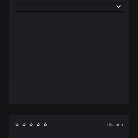
Löschen