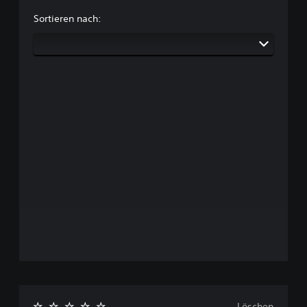
Sortieren nach:
Löschen