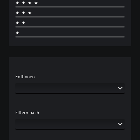
★★★★
★★★
★★
★
Editionen
Filtern nach