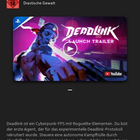
Drastische Gewalt
Deadlink ist ein Cyberpunk-FPS mit Roguelite-Elementen. Du bist
der erste Agent, der für das experimentelle Deadlink-Protokoll
rekrutiert wurde. Steuere eine autonome Kampfhülle durch