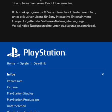
 durch, bevor Sie dieses Produkt verwenden.
Bibliotheksprogramme © Sony Interactive Entertainment Inc., 
unter exklusiver Lizenz für Sony Interactive Entertainment 
Europe. Es gelten die Software-Nutzungsbedingungen. 
Vollständige Nutzungsrechte unter eu.playstation.com/legal.
Home
Spiele
Deadlink
Infos
Impressum
Karriere
PlayStation Studios
PlayStation Productions
Unternehmen