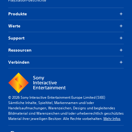
PlayStation-Geschichte
Produkte
Werte
Support
Ressourcen
Verbinden
© 2026 Sony Interactive Entertainment Europe Limited (SIEE)
Sämtliche Inhalte, Spieltitel, Markennamen und/oder
Handelsaufmachungen, Warenzeichen, Designs und begleitendes
Bildmaterial sind Warenzeichen und/oder urheberrechtlich geschütztes
Material ihrer jeweiligen Besitzer. Alle Rechte vorbehalten.
Mehr Infos