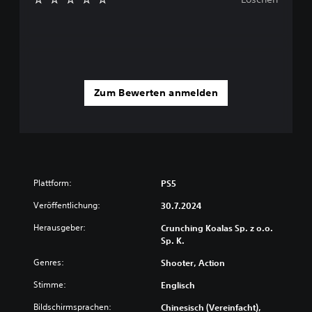
Zum Bewerten anmelden
Plattform:
PS5
Veröffentlichung:
30.7.2024
Herausgeber:
Crunching Koalas Sp. z o.o.
Sp. K.
Genres:
Shooter, Action
Stimme:
Englisch
Bildschirmsprachen:
Chinesisch (Vereinfacht),