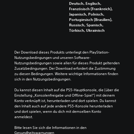
Deutsch, Englisch,
Französisch (Frankreich),
Japanisch, Polnisch,
Portugiesisch (Brasilien),
Russisch, Spanisch,
Türkisch, Ukrainisch
Der Download dieses Produkts unterliegt den PlayStation-
Nutzungsbedingungen und unseren Software-
Nutzungsbedingungen sowie allen für dieses Produkt geltenden 
Zusatzbedingungen. Der Download erfordert die Zustimmung 
zu diesen Bedingungen. Weitere wichtige Informationen finden 
sich in den Nutzungsbedingungen.
Du kannst diesen Inhalt auf die PS5-Hauptkonsole, die (über die 
Einstellung „Konsolenfreigabe und Offline-Spiel“) mit deinem 
Konto verknüpft ist, herunterladen und dort spielen. Du kannst 
den Inhalt auch auf jede andere PS5-Konsole herunterladen 
und dort spielen, wenn du dich mit demselben Konto 
anmeldest.
Bitte lesen Sie sich die Informationen in den 
Gesundheitswarnungen