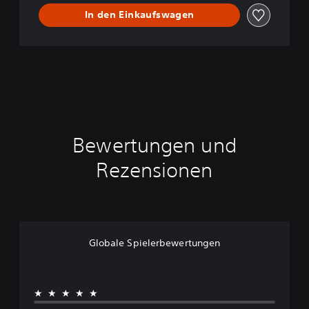
In den Einkaufswagen
Bewertungen und
Rezensionen
Globale Spielerbewertungen
★★★★★