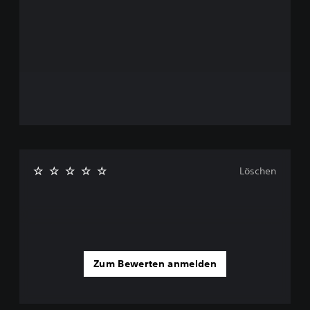
Löschen
Zum Bewerten anmelden