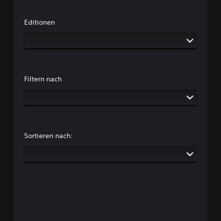
Editionen
Filtern nach
Sortieren nach: