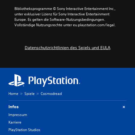
Bibliotheksprogramme © Sony Interactive Entertainment Inc., 
unter exklusiver Lizenz für Sony Interactive Entertainment 
Europe. Es gelten die Software-Nutzungsbedingungen. 
Vollständige Nutzungsrechte unter eu.playstation.com/legal.
Datenschutzrichtlinien des Spiels und EULA
Home
Spiele
Cosmodread
Infos
Impressum
Karriere
PlayStation Studios