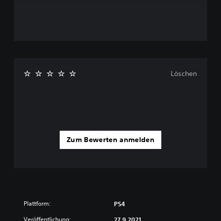
Löschen
Zum Bewerten anmelden
Plattform:
PS4
Veröffentlichung:
27.9.2021