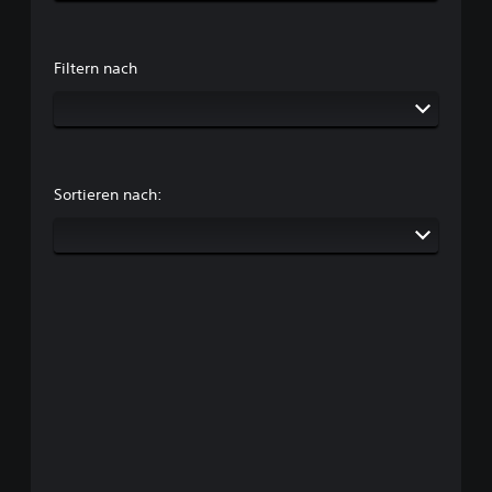
Filtern nach
Sortieren nach: