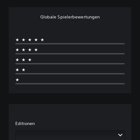
Globale Spielerbewertungen
★★★★★
★★★★
★★★
★★
★
Editionen