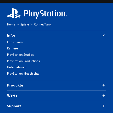
Home
Spiele
ConnecTank
Infos
Impressum
Karriere
PlayStation Studios
PlayStation Productions
Unternehmen
PlayStation-Geschichte
Produkte
Werte
Support