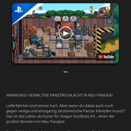
WARNUNG!! GEWALTIGE PANZERSCHLACHT IN NEU-PANGEA!
Lieferfahrten sind immer hart. Aber wenn du dabei auch noch
gegen riesige und einzigartig zerstörerische Panzer kämpfen musst?
Das ist das Leben als Kurier für Gregor Großkatz XV., einen der
großen Bonzen von Neu-Pangea!