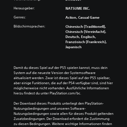
Herausgeber:
NATSUME INC.
Genres:
Action, Casual Game
Bildschirmsprachen:
Chinesisch (Traditionell),
Chinesisch (Vereinfacht),
Deutsch, Englisch,
Französisch (Frankreich),
Japanisch
Damit du dieses Spiel auf der PS5 spielen kannst, muss dein 
System auf die neueste Version der Systemsoftware 
aktualisiert werden. Zwar ist dieses Spiel auf der PS5 spielbar, 
aber einige Funktionen, die auf der PS4 verfügbar sind, sind hier 
möglicherweise nicht vorhanden. Ausführliche Informationen 
hierzu findest du unter PlayStation.com/bc.
Der Download dieses Produkts unterliegt den PlayStation-
Nutzungsbedingungen und unseren Software-
Nutzungsbedingungen sowie allen für dieses Produkt geltenden 
Zusatzbedingungen. Der Download erfordert die Zustimmung 
zu diesen Bedingungen. Weitere wichtige Informationen finden 