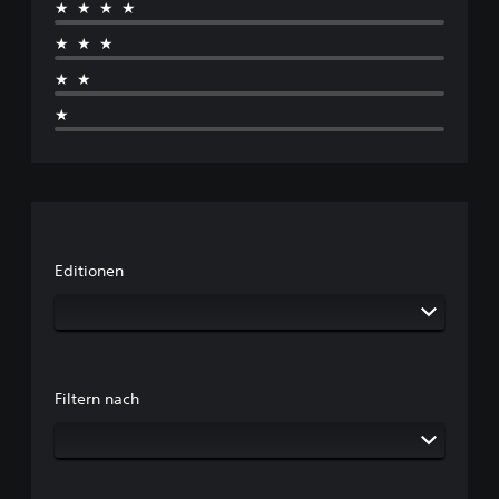
★★★★
★★★
★★
★
Editionen
Filtern nach