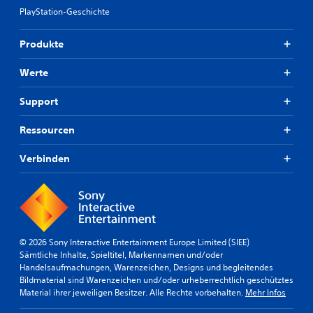
PlayStation-Geschichte
Produkte
Werte
Support
Ressourcen
Verbinden
© 2026 Sony Interactive Entertainment Europe Limited (SIEE)
Sämtliche Inhalte, Spieltitel, Markennamen und/oder
Handelsaufmachungen, Warenzeichen, Designs und begleitendes
Bildmaterial sind Warenzeichen und/oder urheberrechtlich geschütztes
Material ihrer jeweiligen Besitzer. Alle Rechte vorbehalten.
Mehr Infos