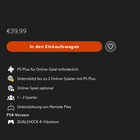
€39,99
In den Einkaufswagen
PS Plus für Online-Spiel erforderlich
Unterstützt bis zu 2 Online-Spieler mit PS Plus
Online-Spiel optional
1 – 2 Spieler
Unterstützung von Remote Play
PS4-Version
DUALSHOCK 4-Vibration