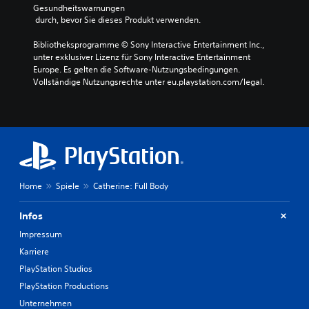
Gesundheitswarnungen
 durch, bevor Sie dieses Produkt verwenden.
Bibliotheksprogramme © Sony Interactive Entertainment Inc., 
unter exklusiver Lizenz für Sony Interactive Entertainment 
Europe. Es gelten die Software-Nutzungsbedingungen. 
Vollständige Nutzungsrechte unter eu.playstation.com/legal.
Home
Spiele
Catherine: Full Body
Infos
Impressum
Karriere
PlayStation Studios
PlayStation Productions
Unternehmen