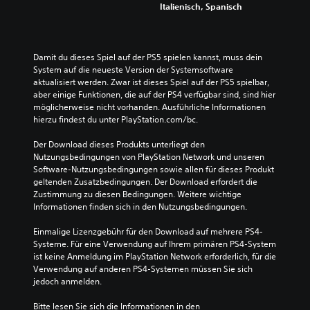
Italienisch, Spanisch
Damit du dieses Spiel auf der PS5 spielen kannst, muss dein 
System auf die neueste Version der Systemsoftware 
aktualisiert werden. Zwar ist dieses Spiel auf der PS5 spielbar, 
aber einige Funktionen, die auf der PS4 verfügbar sind, sind hier 
möglicherweise nicht vorhanden. Ausführliche Informationen 
hierzu findest du unter PlayStation.com/bc.
Der Download dieses Produkts unterliegt den 
Nutzungsbedingungen von PlayStation Network und unseren 
Software-Nutzungsbedingungen sowie allen für dieses Produkt 
geltenden Zusatzbedingungen. Der Download erfordert die 
Zustimmung zu diesen Bedingungen. Weitere wichtige 
Informationen finden sich in den Nutzungsbedingungen.
Einmalige Lizenzgebühr für den Download auf mehrere PS4-
Systeme. Für eine Verwendung auf Ihrem primären PS4-System 
ist keine Anmeldung im PlayStation Network erforderlich, für die 
Verwendung auf anderen PS4-Systemen müssen Sie sich 
jedoch anmelden.
Bitte lesen Sie sich die Informationen in den 