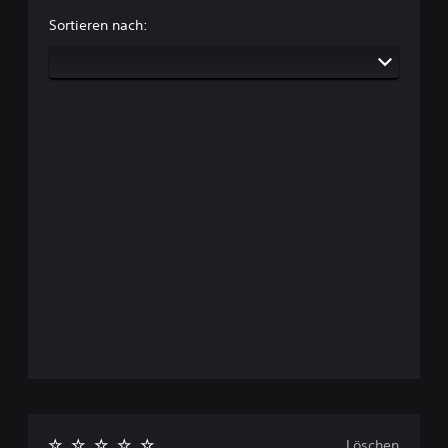
Sortieren nach:
Löschen