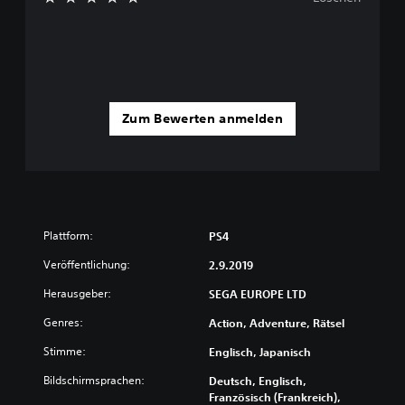
Zum Bewerten anmelden
Plattform:
PS4
Veröffentlichung:
2.9.2019
Herausgeber:
SEGA EUROPE LTD
Genres:
Action, Adventure, Rätsel
Stimme:
Englisch, Japanisch
Bildschirmsprachen:
Deutsch, Englisch,
Französisch (Frankreich),