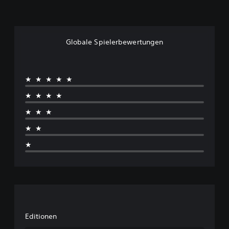
Globale Spielerbewertungen
★★★★★
★★★★
★★★
★★
★
Editionen