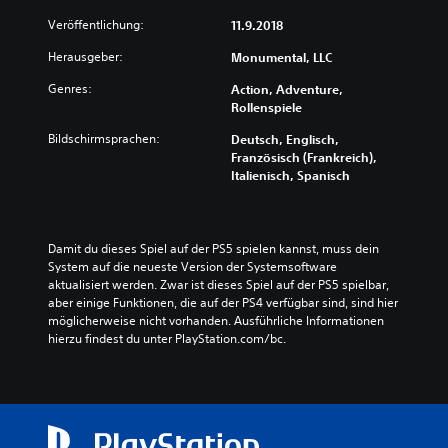
Veröffentlichung:
11.9.2018
Herausgeber:
Monumental, LLC
Genres:
Action, Adventure,
Rollenspiele
Bildschirmsprachen:
Deutsch, Englisch,
Französisch (Frankreich),
Italienisch, Spanisch
Damit du dieses Spiel auf der PS5 spielen kannst, muss dein 
System auf die neueste Version der Systemsoftware 
aktualisiert werden. Zwar ist dieses Spiel auf der PS5 spielbar, 
aber einige Funktionen, die auf der PS4 verfügbar sind, sind hier 
möglicherweise nicht vorhanden. Ausführliche Informationen 
hierzu findest du unter PlayStation.com/bc.