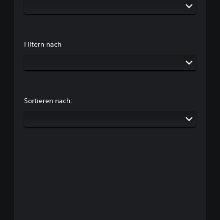
Filtern nach
Sortieren nach: