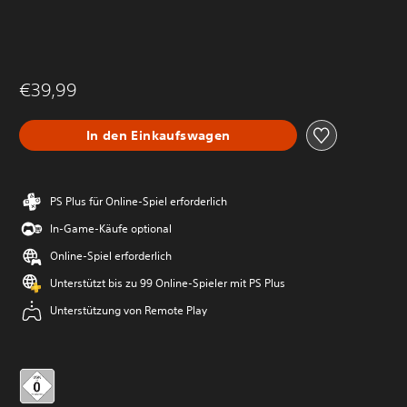
€39,99
In den Einkaufswagen
PS Plus für Online-Spiel erforderlich
In-Game-Käufe optional
Online-Spiel erforderlich
Unterstützt bis zu 99 Online-Spieler mit PS Plus
Unterstützung von Remote Play