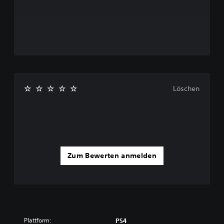
Löschen
Zum Bewerten anmelden
Plattform:
PS4