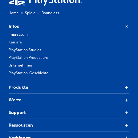
Home
Spiele
Boundless
Infos
Impressum
Karriere
PlayStation Studios
PlayStation Productions
Unternehmen
PlayStation-Geschichte
Produkte
Werte
Support
Ressourcen
Verbinden