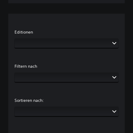
Editionen
Filtern nach
Sortieren nach: