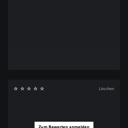
Löschen
Zum Bewerten anmelden