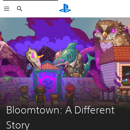
Suchen
Bloomtown: A Different
Story