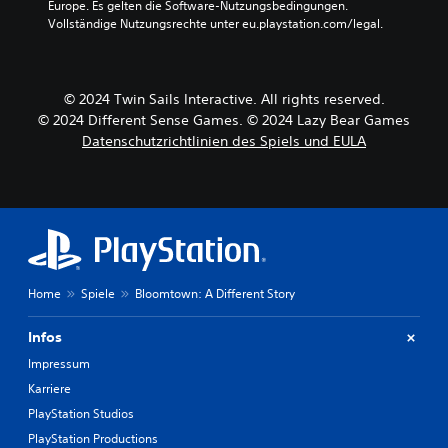
Europe. Es gelten die Software-Nutzungsbedingungen. 
Vollständige Nutzungsrechte unter eu.playstation.com/legal.
© 2024 Twin Sails Interactive. All rights reserved.
© 2024 Different Sense Games. © 2024 Lazy Bear Games
Datenschutzrichtlinien des Spiels und EULA
Home
Spiele
Bloomtown: A Different Story
Infos
Impressum
Karriere
PlayStation Studios
PlayStation Productions