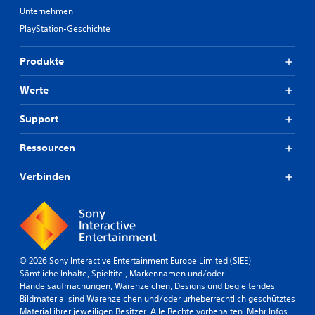
Unternehmen
PlayStation-Geschichte
Produkte
Werte
Support
Ressourcen
Verbinden
© 2026 Sony Interactive Entertainment Europe Limited (SIEE)
Sämtliche Inhalte, Spieltitel, Markennamen und/oder
Handelsaufmachungen, Warenzeichen, Designs und begleitendes
Bildmaterial sind Warenzeichen und/oder urheberrechtlich geschütztes
Material ihrer jeweiligen Besitzer. Alle Rechte vorbehalten.
Mehr Infos