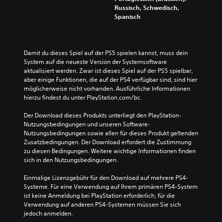
Russisch, Schwedisch,
Spanisch
Damit du dieses Spiel auf der PS5 spielen kannst, muss dein 
System auf die neueste Version der Systemsoftware 
aktualisiert werden. Zwar ist dieses Spiel auf der PS5 spielbar, 
aber einige Funktionen, die auf der PS4 verfügbar sind, sind hier 
möglicherweise nicht vorhanden. Ausführliche Informationen 
hierzu findest du unter PlayStation.com/bc.
Der Download dieses Produkts unterliegt den PlayStation-
Nutzungsbedingungen und unseren Software-
Nutzungsbedingungen sowie allen für dieses Produkt geltenden 
Zusatzbedingungen. Der Download erfordert die Zustimmung 
zu diesen Bedingungen. Weitere wichtige Informationen finden 
sich in den Nutzungsbedingungen.
Einmalige Lizenzgebühr für den Download auf mehrere PS4-
Systeme. Für eine Verwendung auf Ihrem primären PS4-System 
ist keine Anmeldung bei PlayStation erforderlich, für die 
Verwendung auf anderen PS4-Systemen müssen Sie sich 
jedoch anmelden.