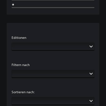
★
Editionen
Filtern nach
Sortieren nach: