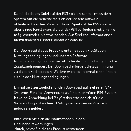
Damit du dieses Spiel auf der PS5 spielen kannst, muss dein 
System auf die neueste Version der Systemsoftware 
aktualisiert werden. Zwar ist dieses Spiel auf der PS5 spielbar, 
aber einige Funktionen, die auf der PS4 verfügbar sind, sind hier 
möglicherweise nicht vorhanden. Ausführliche Informationen 
hierzu findest du unter PlayStation.com/bc.
Der Download dieses Produkts unterliegt den PlayStation-
Nutzungsbedingungen und unseren Software-
Nutzungsbedingungen sowie allen für dieses Produkt geltenden 
Zusatzbedingungen. Der Download erfordert die Zustimmung 
zu diesen Bedingungen. Weitere wichtige Informationen finden 
sich in den Nutzungsbedingungen.
Einmalige Lizenzgebühr für den Download auf mehrere PS4-
Systeme. Für eine Verwendung auf Ihrem primären PS4-System 
ist keine Anmeldung bei PlayStation erforderlich, für die 
Verwendung auf anderen PS4-Systemen müssen Sie sich 
jedoch anmelden.
Bitte lesen Sie sich die Informationen in den 
Gesundheitswarnungen
 durch, bevor Sie dieses Produkt verwenden.