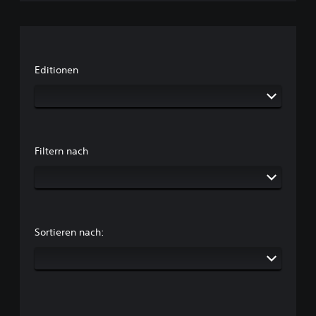
Editionen
Filtern nach
Sortieren nach: