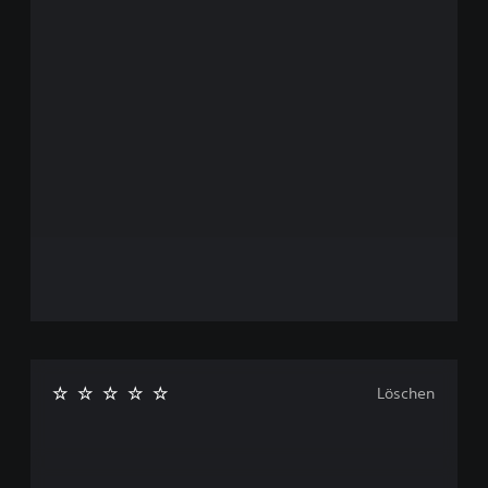
Löschen