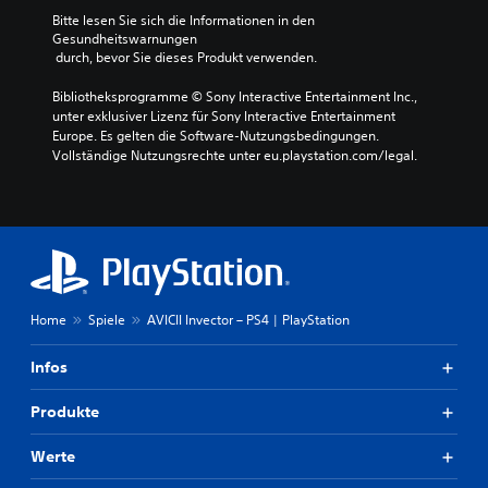
Bitte lesen Sie sich die Informationen in den 
Gesundheitswarnungen
 durch, bevor Sie dieses Produkt verwenden.
Bibliotheksprogramme © Sony Interactive Entertainment Inc., 
unter exklusiver Lizenz für Sony Interactive Entertainment 
Europe. Es gelten die Software-Nutzungsbedingungen. 
Vollständige Nutzungsrechte unter eu.playstation.com/legal.
Home
Spiele
AVICII Invector – PS4 | PlayStation
Infos
Produkte
Werte