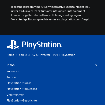
Bibliotheksprogramme © Sony Interactive Entertainment Inc., 
unter exklusiver Lizenz für Sony Interactive Entertainment 
Europe. Es gelten die Software-Nutzungsbedingungen. 
Vollständige Nutzungsrechte unter eu.playstation.com/legal.
Home
Spiele
AVICII Invector – PS4 | PlayStation
Infos
Impressum
Karriere
PlayStation Studios
PlayStation Productions
Unternehmen
PlayStation-Geschichte