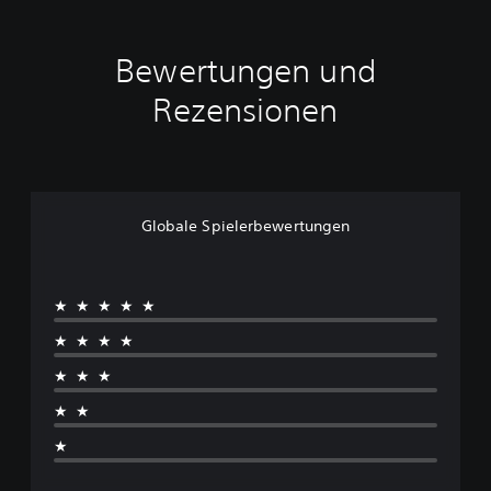
Bewertungen und
Rezensionen
Globale Spielerbewertungen
★★★★★
★★★★
★★★
★★
★