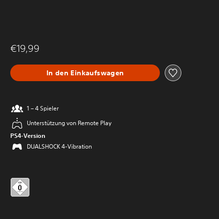
€19,99
In den Einkaufswagen
1 – 4 Spieler
Unterstützung von Remote Play
PS4-Version
DUALSHOCK 4-Vibration