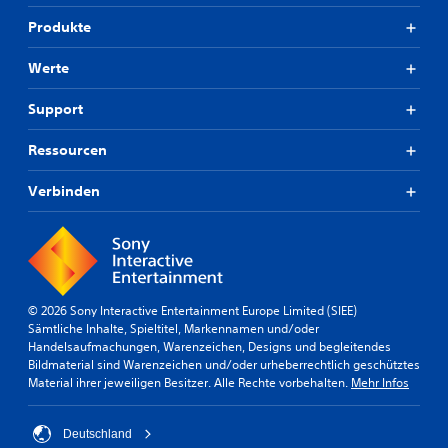
Produkte
Werte
Support
Ressourcen
Verbinden
© 2026 Sony Interactive Entertainment Europe Limited (SIEE)
Sämtliche Inhalte, Spieltitel, Markennamen und/oder
Handelsaufmachungen, Warenzeichen, Designs und begleitendes
Bildmaterial sind Warenzeichen und/oder urheberrechtlich geschütztes
Material ihrer jeweiligen Besitzer. Alle Rechte vorbehalten.
Mehr Infos
Deutschland