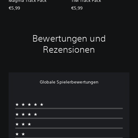
Magma Track Pack
TIM Track Pack
€5,99
€5,99
Bewertungen und
Rezensionen
Globale Spielerbewertungen
★★★★★
★★★★
★★★
★★