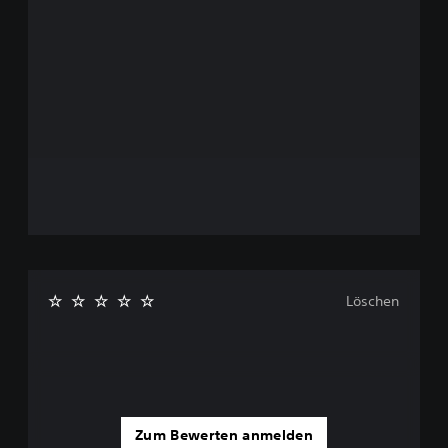
Löschen
Zum Bewerten anmelden