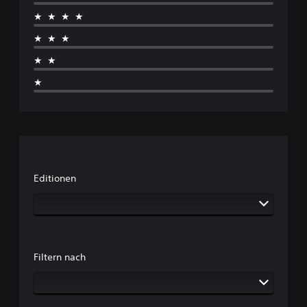
★★★★
★★★
★★
★
Editionen
Filtern nach