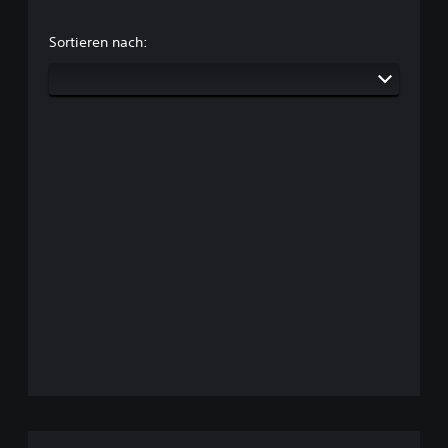
Sortieren nach: