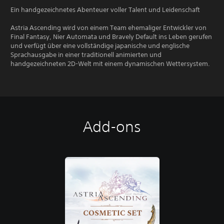
Ein handgezeichnetes Abenteuer voller Talent und Leidenschaft
Astria Ascending wird von einem Team ehemaliger Entwickler von
Final Fantasy, Nier Automata und Bravely Default ins Leben gerufen
und verfügt über eine vollständige japanische und englische
Sprachausgabe in einer traditionell animierten und
handgezeichneten 2D-Welt mit einem dynamischen Wettersystem.
Add-ons