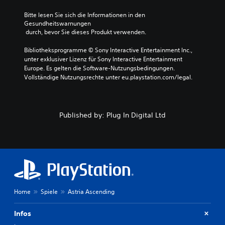
Bitte lesen Sie sich die Informationen in den 
Gesundheitswarnungen
 durch, bevor Sie dieses Produkt verwenden.
Bibliotheksprogramme © Sony Interactive Entertainment Inc., 
unter exklusiver Lizenz für Sony Interactive Entertainment 
Europe. Es gelten die Software-Nutzungsbedingungen. 
Vollständige Nutzungsrechte unter eu.playstation.com/legal.
Published by: Plug In Digital Ltd
Home
Spiele
Astria Ascending
Infos