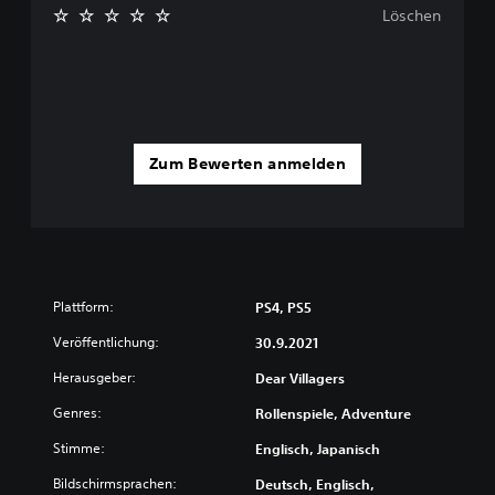
Löschen
Zum Bewerten anmelden
Plattform:
PS4, PS5
Veröffentlichung:
30.9.2021
Herausgeber:
Dear Villagers
Genres:
Rollenspiele, Adventure
Stimme:
Englisch, Japanisch
Bildschirmsprachen:
Deutsch, Englisch,