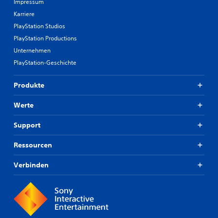
Impressum
Karriere
PlayStation Studios
PlayStation Productions
Unternehmen
PlayStation-Geschichte
Produkte
Werte
Support
Ressourcen
Verbinden