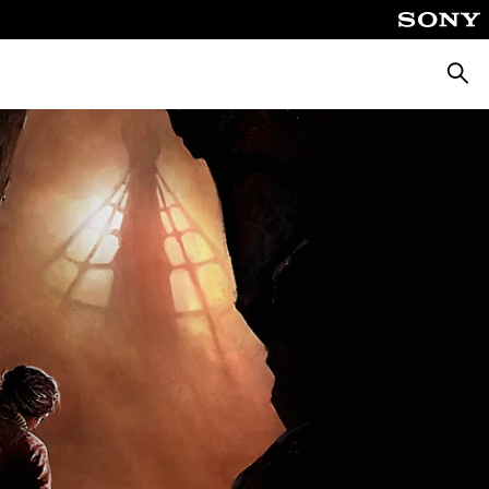
Suche