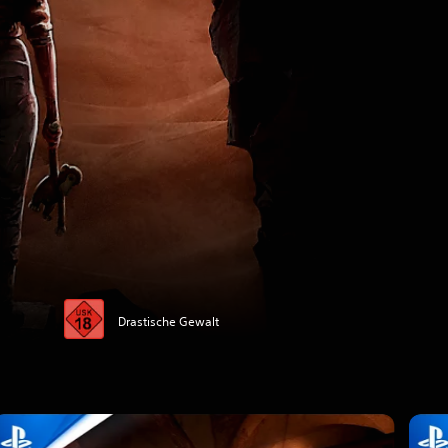
Drastische Gewalt