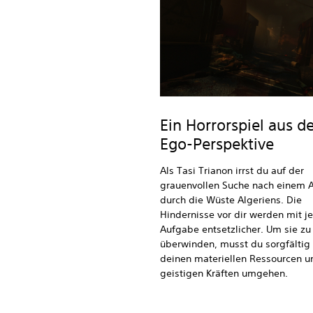
Ein Horrorspiel aus d
Ego-Perspektive
Als Tasi Trianon irrst du auf der
grauenvollen Suche nach einem
durch die Wüste Algeriens. Die
Hindernisse vor dir werden mit j
Aufgabe entsetzlicher. Um sie zu
überwinden, musst du sorgfältig
deinen materiellen Ressourcen u
geistigen Kräften umgehen.