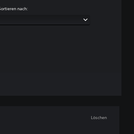
Sortieren nach:
Löschen