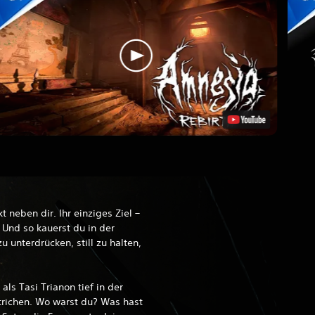
t neben dir. Ihr einziges Ziel –
 Und so kauerst du in der
zu unterdrücken, still zu halten,
als Tasi Trianon tief in der
trichen. Wo warst du? Was hast