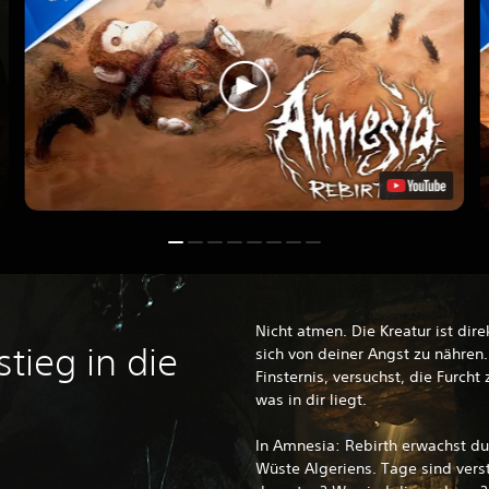
Nicht atmen. Die Kreatur ist direk
tieg in die
sich von deiner Angst zu nähren.
Finsternis, versuchst, die Furcht 
was in dir liegt.
In Amnesia: Rebirth erwachst du 
Wüste Algeriens. Tage sind vers