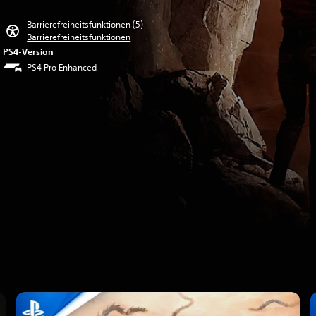
Barrierefreiheitsfunktionen (5)
Barrierefreiheitsfunktionen
PS4-Version
PS4 Pro Enhanced