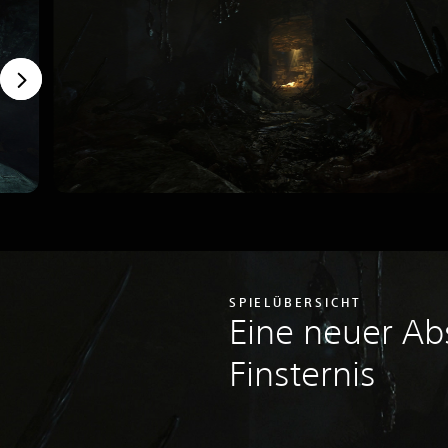
SPIELÜBERSICHT
Eine neuer Abs
Finsternis