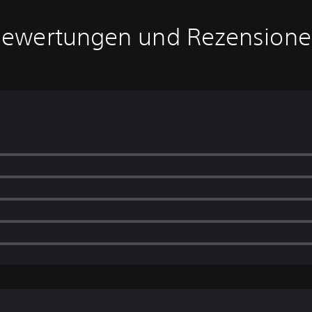
ewertungen und Rezension