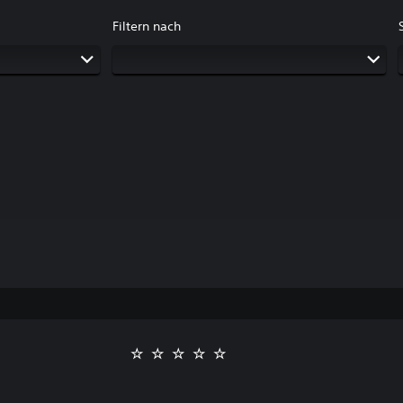
Filtern nach