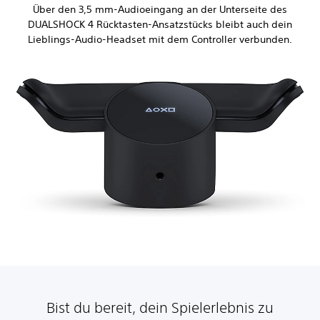
Über den 3,5 mm-Audioeingang an der Unterseite des
DUALSHOCK 4 Rücktasten-Ansatzstücks bleibt auch dein
Lieblings-Audio-Headset mit dem Controller verbunden.
Bist du bereit, dein Spielerlebnis zu