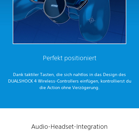
Perfekt positioniert
Dank taktiler Tasten, die sich nahtlos in das Design des
DUALSHOCK 4 Wireless-Controllers einfügen, kontrollierst du
die Action ohne Verzögerung.
Audio-Headset-Integration