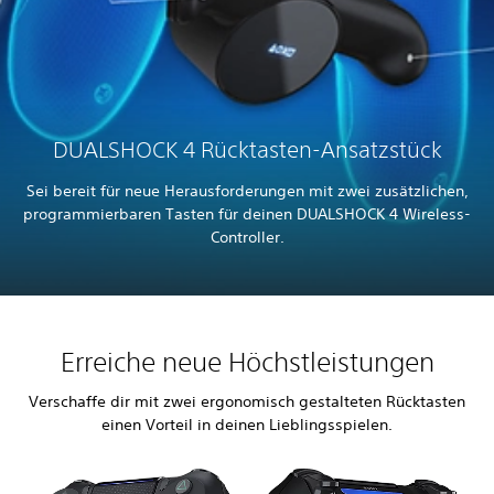
DUALSHOCK 4 Rücktasten-Ansatzstück
Sei bereit für neue Herausforderungen mit zwei zusätzlichen,
programmierbaren Tasten für deinen DUALSHOCK 4 Wireless-
Controller.
Erreiche neue Höchstleistungen
Verschaffe dir mit zwei ergonomisch gestalteten Rücktasten
einen Vorteil in deinen Lieblingsspielen.