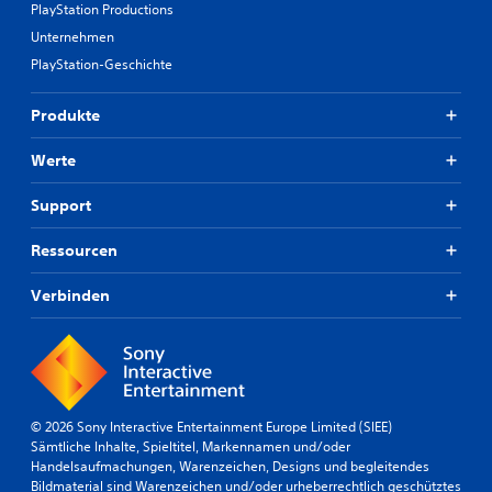
PlayStation Productions
Unternehmen
PlayStation-Geschichte
Produkte
Werte
Support
Ressourcen
Verbinden
© 2026 Sony Interactive Entertainment Europe Limited (SIEE)
Sämtliche Inhalte, Spieltitel, Markennamen und/oder
Handelsaufmachungen, Warenzeichen, Designs und begleitendes
Bildmaterial sind Warenzeichen und/oder urheberrechtlich geschütztes