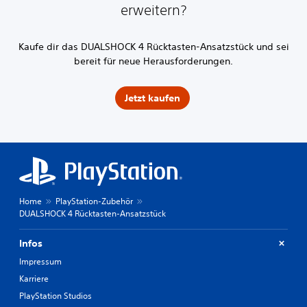
erweitern?
Kaufe dir das DUALSHOCK 4 Rücktasten-Ansatzstück und sei
bereit für neue Herausforderungen.
Jetzt kaufen
Home
PlayStation-Zubehör
DUALSHOCK 4 Rücktasten-Ansatzstück
Infos
Impressum
Karriere
PlayStation Studios