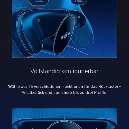
Vollständig konfigurierbar
Wähle aus 16 verschiedenen Funktionen für das Rücktasten-
Ansatzstück und speichere bis zu drei Profile.