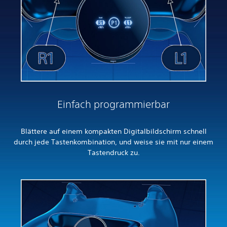
Einfach programmierbar
Blättere auf einem kompakten Digitalbildschirm schnell
durch jede Tastenkombination, und weise sie mit nur einem
Tastendruck zu.