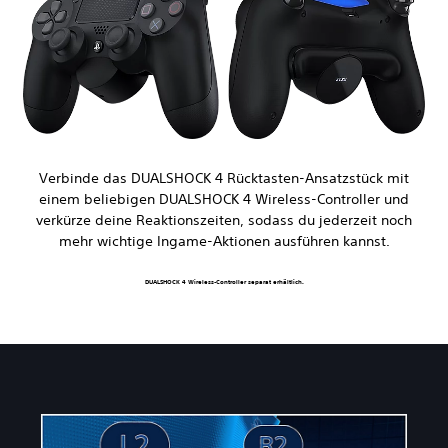
Verbinde das DUALSHOCK 4 Rücktasten-Ansatzstück mit
einem beliebigen DUALSHOCK 4 Wireless-Controller und
verkürze deine Reaktionszeiten, sodass du jederzeit noch
mehr wichtige Ingame-Aktionen ausführen kannst.
DUALSHOCK 4 Wireless-Controller separat erhältlich.