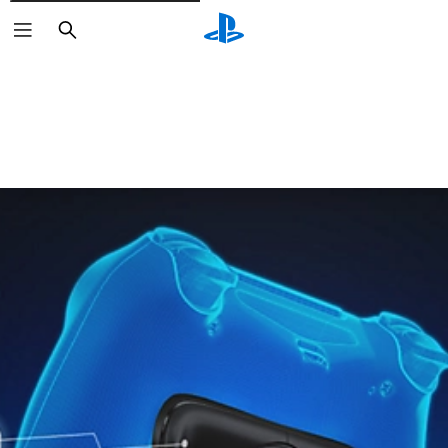
Suchen