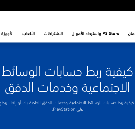
مان
PS Store واسترداد الأموال
الاشتراكات
الألعاب
الأجهزة 
كيفية ربط حسابات الوسائط
الاجتماعية وخدمات الدفق
كيفية ربط حسابات الوسائط الاجتماعية وخدمات الدفق الخاصة بك أو إلغاء ربطه
على PlayStation.