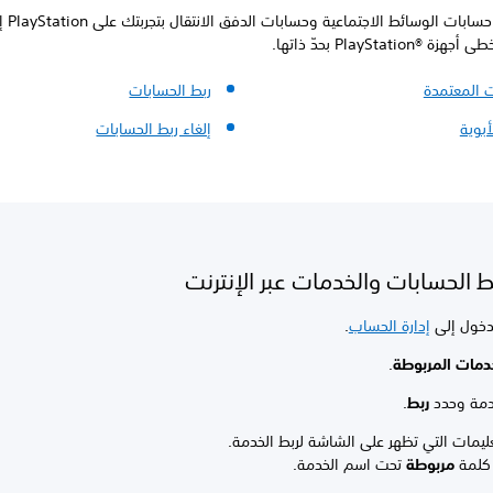
يتيح لك ربط حسابات الوسائط
PlayStati بحدّ ذاتها.
ت المعتمدة
ربط الحسابات
أبوية
إلغاء ربط الحسابات
ط الحسابات والخدمات عبر الإنترنت
دخول إلى
إدارة الحساب
.
دمات المربوطة
.
خدمة وحدد
ربط
.
تعليمات التي تظهر على الشاشة لربط الخدمة.
كلمة
مربوطة
تحت اسم الخدمة.