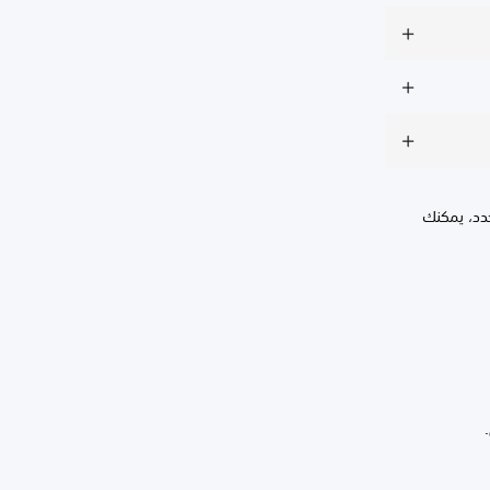
حدد، يمكنك