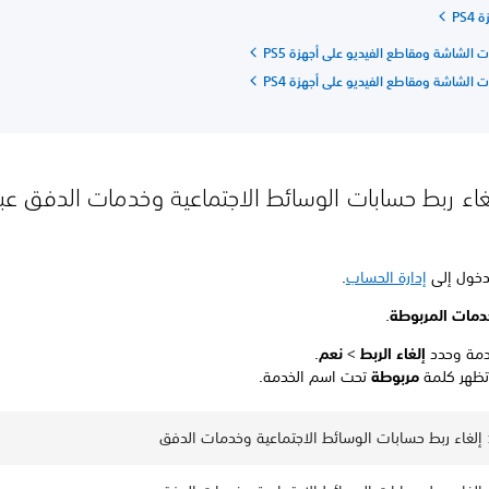
PS4
الشاشة ومقاطع الفيديو على أجهزة PS5
الشاشة ومقاطع الفيديو على أجهزة PS4
غاء ربط حسابات الوسائط الاجتماعية وخدمات الدفق عبر
دخول إلى
إدارة الحساب
.
دمات المربوطة
.
لخدمة وحدد
إلغاء الربط
>
نعم
.
تظهر كلمة
مربوطة
تحت اسم الخدمة.