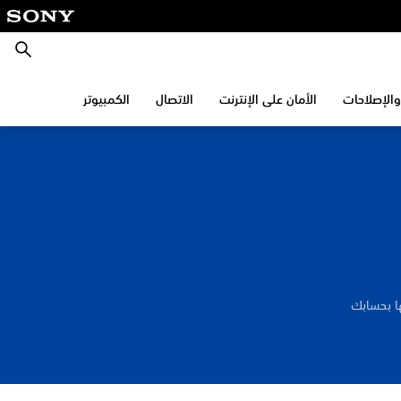
بحث
والإصلاحات
الأمان على الإنترنت
الاتصال
الكمبيوتر
ا بحسابك