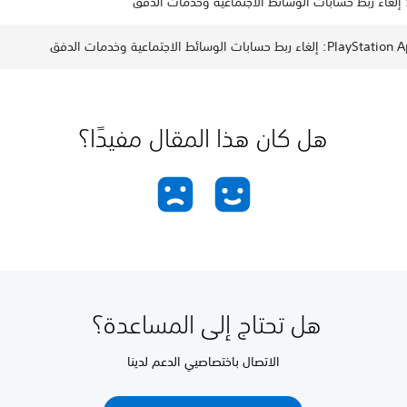
هل كان هذا المقال مفيدًا؟
هل تحتاج إلى المساعدة؟
الاتصال باختصاصيي الدعم لدينا