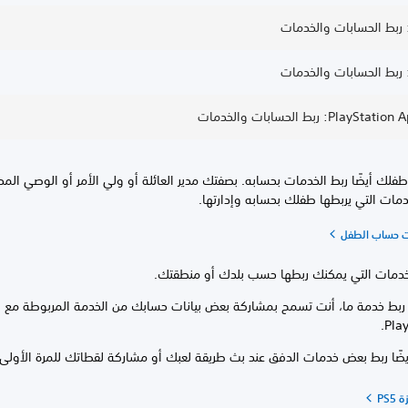
فلك أيضًا ربط الخدمات بحسابه. بصفتك مدير العائلة أو ولي الأمر أو الوصي الم
مات التي يربطها طفلك بحسابه وإدارتها.
ت حساب الطفل
خدمات التي يمكنك ربطها حسب بلدك أو منطقتك.
ربط خدمة ما، أنت تسمح بمشاركة بعض بيانات حسابك من الخدمة المربوطة مع
Play
ضًا ربط بعض خدمات الدفق عند بث طريقة لعبك أو مشاركة لقطاتك للمرة الأولى.
PS5