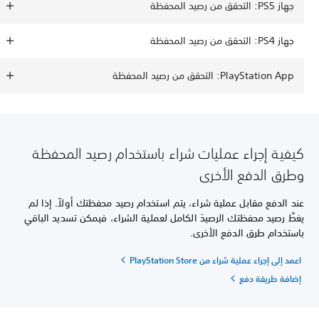
جهاز PS5: التحقق من رصيد المحفظة
جهاز PS4: التحقق من رصيد المحفظة
PlayStation App: التحقق من رصيد المحفظة
كيفية إجراء عمليات شراء باستخدام رصيد المحفظة
وطرق الدفع الأخرى
عند الدفع مقابل عملية شراء، يتم استخدام رصيد محفظتك أولاً. إذا لم
يغطِّ رصيد محفظتك الرصيدَ الكامل لعملية الشراء، فيمكن تسديد الباقي
باستخدام طرق الدفع الأخرى.
اعمد إلى إجراء عملية شراء من PlayStation Store
إضافة طريقة دفع