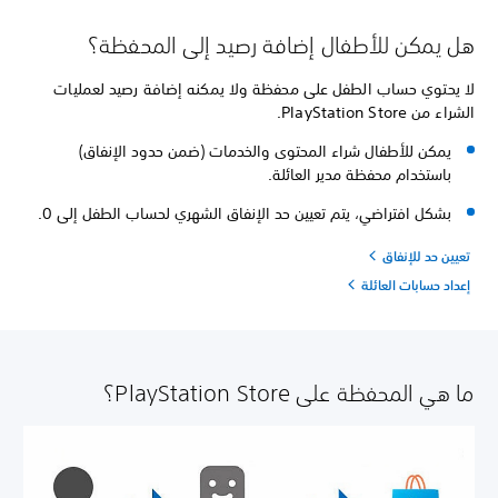
هل يمكن للأطفال إضافة رصيد إلى المحفظة؟
لا يحتوي حساب الطفل على محفظة ولا يمكنه إضافة رصيد لعمليات
الشراء من PlayStation Store.
يمكن للأطفال شراء المحتوى والخدمات (ضمن حدود الإنفاق)
باستخدام محفظة مدير العائلة.
بشكل افتراضي، يتم تعيين حد الإنفاق الشهري لحساب الطفل إلى 0.
تعيين حد للإنفاق
إعداد حسابات العائلة
ما هي المحفظة على PlayStation Store؟