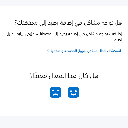
هل تواجه مشاكل في إضافة رصيد إلى محفظتك؟
إذا كنت تواجه مشاكل في إضافة رصيد إلى محفظتك، فيُرجى زيارة الدليل
أدناه.
استكشاف أخطاء مشاكل تمويل المحفظة وإصلاحها
هل كان هذا المقال مفيدًا؟