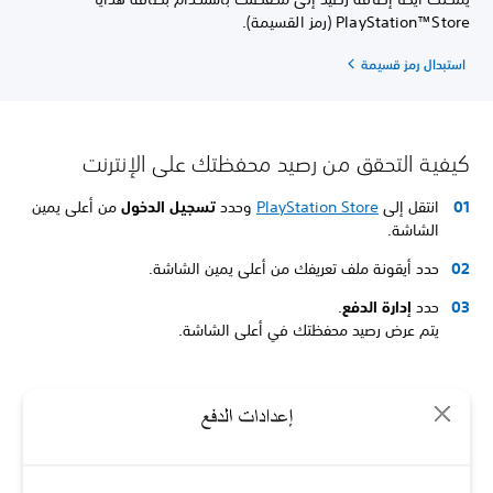
PlayStation™Store (رمز القسيمة).
استبدال رمز قسيمة
كيفية التحقق من رصيد محفظتك على الإنترنت
انتقل إلى
PlayStation Store
وحدد
تسجيل الدخول
من أعلى يمين
الشاشة.
حدد أيقونة ملف تعريفك من أعلى يمين الشاشة.
حدد
إدارة الدفع
.
يتم عرض رصيد محفظتك في أعلى الشاشة.