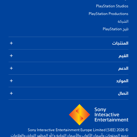
PlayStation Studios
PlayStation Productions
الشركة
تاريخ PlayStation
المنتجات
القيم
الدعم
الموارد
اتصال
© 2026 Sony Interactive Entertainment Europe Limited (SIEE)
جميع المحتويات وأسماء الألعاب والأسماء التجارية و/أو المظهر التجاري والعلامات