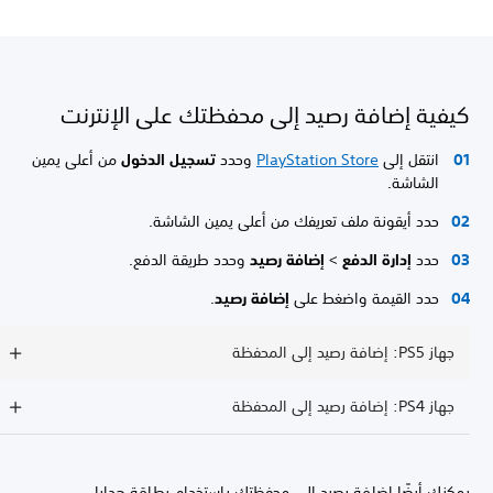
كيفية إضافة رصيد إلى محفظتك على الإنترنت
انتقل إلى
PlayStation Store
وحدد
تسجيل الدخول
من أعلى يمين
الشاشة.
حدد أيقونة ملف تعريفك من أعلى يمين الشاشة.
حدد
إدارة الدفع
>
إضافة رصيد
وحدد طريقة الدفع.
حدد القيمة واضغط على
إضافة رصيد
.
جهاز PS5: إضافة رصيد إلى المحفظة
جهاز PS4: إضافة رصيد إلى المحفظة
يمكنك أيضًا إضافة رصيد إلى محفظتك باستخدام بطاقة هدايا