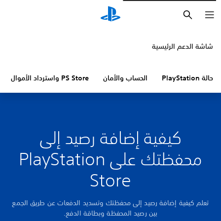
بحث
شاشة الدعم الرئيسية
حالة PlayStation
الحساب والأمان
PS Store واسترداد الأموال
كيفية إضافة رصيد إلى
محفظتك على PlayStation
Store
تعلم كيفية إضافة رصيد إلى محفظتك وتسديد الدفعات عن طريق الجمع
بين رصيد المحفظة وبطاقة الدفع.