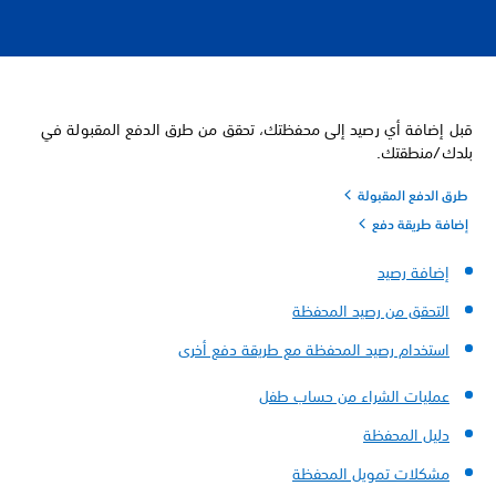
قبل إضافة أي رصيد إلى محفظتك، تحقق من طرق الدفع المقبولة في
بلدك/منطقتك.
طرق الدفع المقبولة
إضافة طريقة دفع
إضافة رصيد
التحقق من رصيد المحفظة
استخدام رصيد المحفظة مع طريقة دفع أخرى
عمليات الشراء من حساب طفل
دليل المحفظة
مشكلات تمويل المحفظة