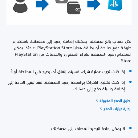
لكل حساب بالغ محفظته. يمكنك إضافة رصيد إلى محفظتك باستخدام
طريقة دفع صالحة أو بطاقة هدايا PlayStation Store. عندئذ، يمكن
استخدام رصيد المحفظة لشراء المحتوى والخدمات من PlayStation
Store.
إذا كنت تجري عملية شراء، فسيتم إنفاق أي رصيد في المحفظة أولاً.
إذا كنت تشتري اشتراكًا بواسطة رصيد المحفظة، فقد تبقى الحاجة إلى
إضافة وسيلة دفع إلى حسابك.
طرق الدفع المقبولة
إدارة خيارات الدفع
لا يمكن إعادة الرصيد المضاف إلى محفظتك.