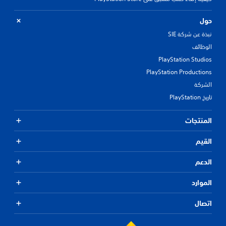
حول
نبذة عن شركة SIE
الوظائف
PlayStation Studios
PlayStation Productions
الشركة
تاريخ PlayStation
المنتجات
القيم
الدعم
الموارد
اتصال