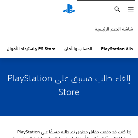
بحث
شاشة الدعم الرئيسية
حالة PlayStation
الحساب والأمان
PS Store واسترداد الأموال
إلغاء طلب مسبق على PlayStation
Store
إذا كنت قد دفعت مقابل محتوى تم طلبه مسبقًا على PlayStation