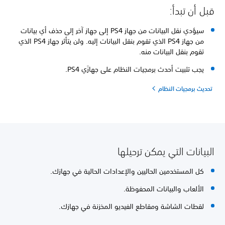
قبل أن تبدأ:
سيؤدي نقل البيانات من جهاز PS4 إلى جهاز آخر إلى حذف أي بيانات
من جهاز PS4 الذي تقوم بنقل البيانات إليه. ولن يتأثر جهاز PS4 الذي
تقوم بنقل البيانات منه.
يجب تثبيت أحدث برمجيات النظام على جهازَي PS4.
تحديث برمجيات النظام
البيانات التي يمكن ترحيلها
كل المستخدمين الحاليين والإعدادات الحالية في جهازك.
الألعاب والبيانات المحفوظة.
لقطات الشاشة ومقاطع الفيديو المخزنة في جهازك.