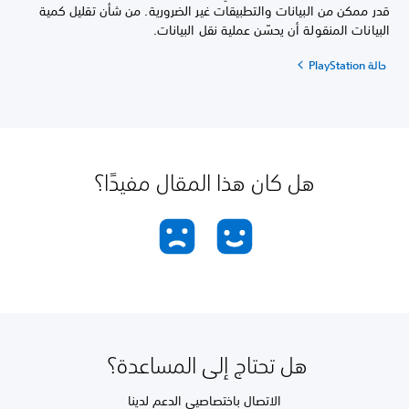
قدر ممكن من البيانات والتطبيقات غير الضرورية. من شأن تقليل كمية
البيانات المنقولة أن يحسّن عملية نقل البيانات.
حالة PlayStation
هل كان هذا المقال مفيدًا؟
هل تحتاج إلى المساعدة؟
الاتصال باختصاصيي الدعم لدينا