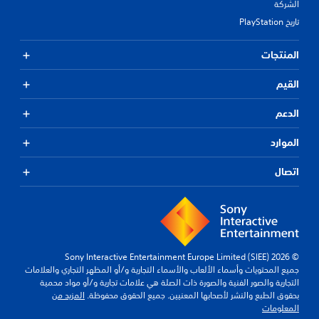
الشركة
تاريخ PlayStation
المنتجات
القيم
الدعم
الموارد
اتصال
© 2026 Sony Interactive Entertainment Europe Limited (SIEE)
جميع المحتويات وأسماء الألعاب والأسماء التجارية و/أو المظهر التجاري والعلامات
التجارية والصور الفنية والصورة ذات الصلة هي علامات تجارية و/أو مواد محمية
بحقوق الطبع والنشر لأصحابها المعنيين. جميع الحقوق محفوظة.
المزيد من
المعلومات