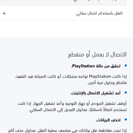
النقل باستخدام اتصال سلكي
الاتصال لا يعمل أو منقطع
تحقق من حالة PlayStation.
إذا كانت PlayStation تواجه مشكلات أو كانت الصيانة قيد التنفيذ،
فانتظر وحاول مرة أخرى.
أعد تشغيل الاتصال بالإنترنت.
أوقف تشغيل المودم أو جهاز التوجيه وأعد تشغيل الجهاز. إذا كنت
تستخدم اتصالاً لاسلكيًا، فحاول التبديل إلى الاتصال السلكي.
احذف البيانات.
إذا تمت مقاطعة نقل بياناتك في منتصف عملية النقل، فحاول حذف أكبر