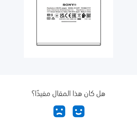
هل كان هذا المقال مفيدًا؟