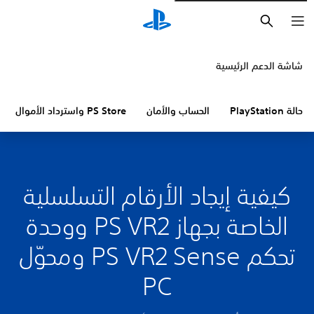
بحث
شاشة الدعم الرئيسية
حالة PlayStation
الحساب والأمان
PS Store واسترداد الأموال
كيفية إيجاد الأرقام التسلسلية
الخاصة بجهاز PS VR2 ووحدة
تحكم PS VR2 Sense ومحوّل
PC