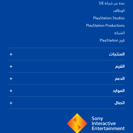
نبذة عن شركة SIE
الوظائف
PlayStation Studios
PlayStation Productions
الشركة
تاريخ PlayStation
المنتجات
القيم
الدعم
الموارد
اتصال