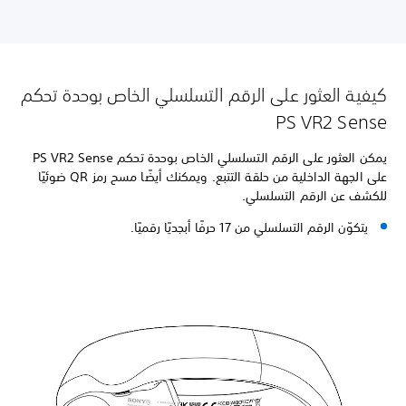
كيفية العثور على الرقم التسلسلي الخاص بوحدة تحكم
PS VR2 Sense
يمكن العثور على الرقم التسلسلي الخاص بوحدة تحكم PS VR2 Sense
على الجهة الداخلية من حلقة التتبع. ويمكنك أيضًا مسح رمز QR ضوئيًا
للكشف عن الرقم التسلسلي.
يتكوّن الرقم التسلسلي من 17 حرفًا أبجديًا رقميًا.