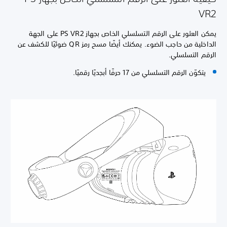
VR2
يمكن العثور على الرقم التسلسلي الخاص بجهاز PS VR2 على الجهة
الداخلية من حاجب الضوء. يمكنك أيضًا مسح رمز QR ضوئيًا للكشف عن
الرقم التسلسلي.
يتكوّن الرقم التسلسلي من 17 حرفًا أبجديًا رقميًا.