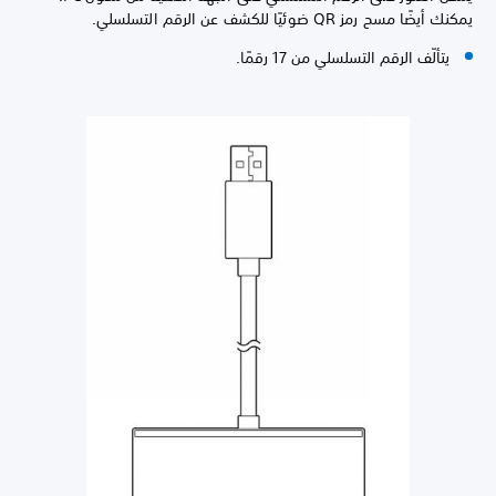
يمكنك أيضًا مسح رمز QR ضوئيًا للكشف عن الرقم التسلسلي.
يتألّف الرقم التسلسلي من 17 رقمًا.