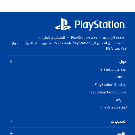
الصفحة الرئيسية
دعم PlayStation
الحساب والأمان
كيفية تسجيل الدخول إلى PlayStation باستخدام كلمة مرور إعداد الجهاز على جهاز
PS3 وPS Vita
حول
نبذة عن شركة SIE
الوظائف
PlayStation Studios
PlayStation Productions
الشركة
تاريخ PlayStation
المنتجات
القيم