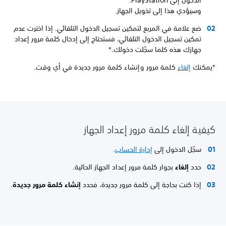
وسيؤدي هذا إلى تخويل الجهاز.
ضع علامة في المربع لتمكين تسجيل الدخول التلقائي. إذا اخترت عدم
تمكين تسجيل الدخول التلقائي، فستحتاج إلى إدخال كلمة مرور إعداد
جهازك هذه كلما سجّلت دخولك.*
*يمكنك
إلغاء
كلمة مرور وإنشاء كلمة مرور جديدة في أي وقت.
كيفية إلغاء كلمة مرور إعداد الجهاز
سجّل الدخول إلى
إدارة الحساب
.
حدد
إلغاء
بجوار كلمة مرور إعداد الجهاز الحالية.
إذا كنت بحاجة إلى كلمة مرور جديدة، فحدد
إنشاء كلمة مرور جديدة
.