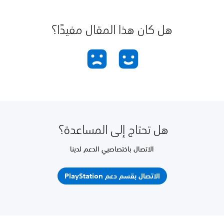
هل كان هذا المقال مفيدًا؟
هل تحتاج إلى المساعدة؟
الاتصال باختصاصيي الدعم لدينا
الاتصال بقسم دعم PlayStation