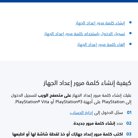
إنشاء كلمة مرور إعداد الجهاز
تسجيل الدخول باستخدام كلمة مرور إعداد الجهاز
إلغاء كلمة مرور إعداد الجهاز
كيفية إنشاء كلمة مرور إعداد الجهاز
عليك إنشاء كلمة مرور إعداد الجهاز
على متصفح الويب
لتسجيل الدخول
إلى PlayStation على أجهزة PlayStation®3 أو PlayStation® Vita.
سجّل الدخول إلى
إدارة الحساب
.
حدد
إنشاء كلمة مرور جديدة
.
اكتب كلمة مرور إعداد جهازك أو خذ لقطة شاشة لها أو اطبعها