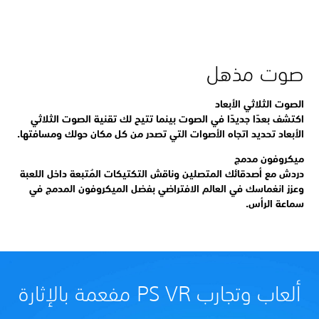
صوت مذهل
الصوت الثلاثي الأبعاد
اكتشف بعدًا جديدًا في الصوت بينما تتيح لك تقنية الصوت الثلاثي
الأبعاد تحديد اتجاه الأصوات التي تصدر من كل مكان حولك ومسافتها.
ميكروفون مدمج
دردش مع أصدقائك المتصلين وناقش التكتيكات المُتبعة داخل اللعبة
وعزز انغماسك في العالم الافتراضي بفضل الميكروفون المدمج في
سماعة الرأس.
ألعاب وتجارب PS VR مفعمة بالإثارة