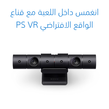
انغمس داخل اللعبة مع قناع
الواقع الافتراضي PS VR