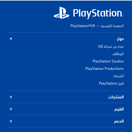
الصفحة الرئيسية
PlayStation®VR
حول
نبذة عن شركة SIE
الوظائف
PlayStation Studios
PlayStation Productions
الشركة
تاريخ PlayStation
المنتجات
القيم
الدعم