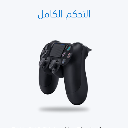
التحكم الكامل