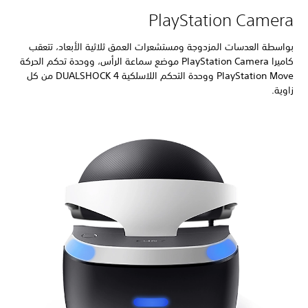
PlayStation Camera
بواسطة العدسات المزدوجة ومستشعرات العمق ثلاثية الأبعاد، تتعقب
كاميرا PlayStation Camera موضع سماعة الرأس، ووحدة تحكم الحركة
PlayStation Move ووحدة التحكم اللاسلكية DUALSHOCK 4 من كل
زاوية.