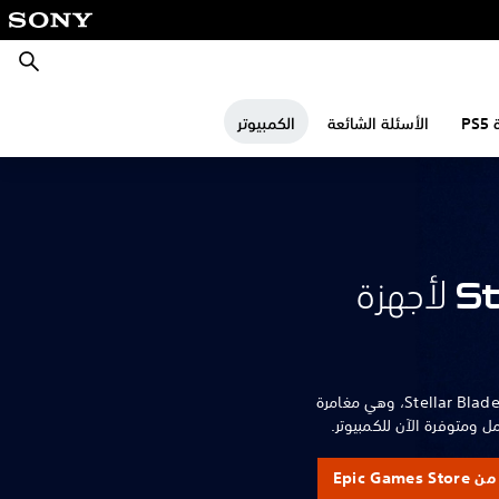
بحث
الأسئلة الشائعة
الكمبيوتر
Stellar Blade لأجهزة
مستقبل البشرية على المحك في Stellar Blade، وهي مغامرة
ل ومتوفرة الآن للكمبيوتر.
Epic Games