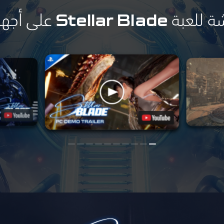
S على أجهزة الكمبيوتر