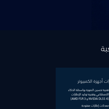
بة
ات أجهزة الكمبيوتر
تقنية تحسين الصورة بواسطة الذكاء
الاصطناعي وتقنية توليد الإطارات
(NVIDIA DLSS 4 و AMD FSR 3)
معدلات إطارات مفتوحة