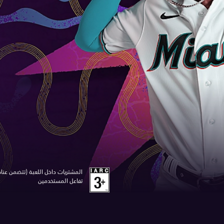
المشتريات داخل اللعبة (تتضمن عناص
تفاعل المستخدمين