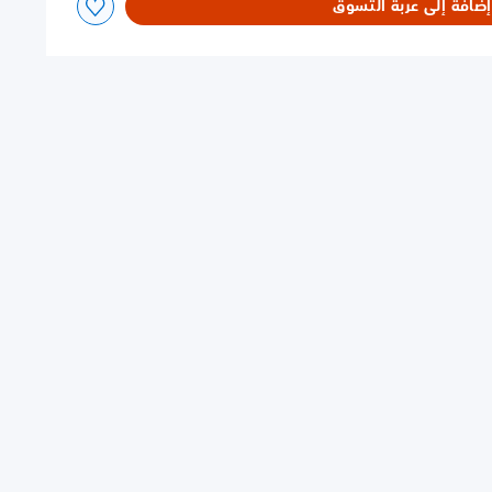
إضافة إلى عربة التسوق