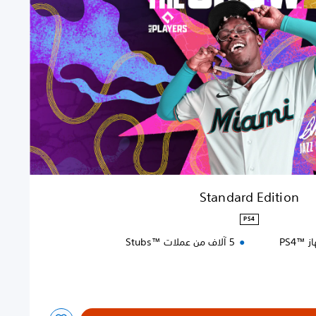
Standard Edition
PS4
5 آلاف من عملات Stubs™‎