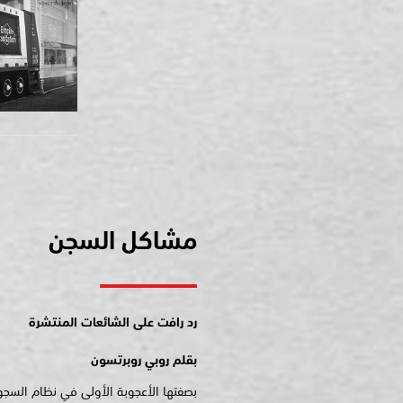
مشاكل السجن
رد رافت على الشائعات المنتشرة
بقلم روبي روبرتسون
بصفتها الأعجوبة الأولى في نظام السجون 