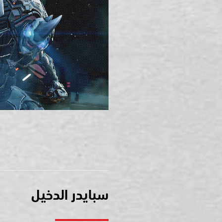
سبايدر الدخيل