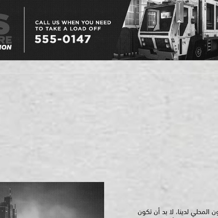
المحلي لدينا، لا بد أن تكون