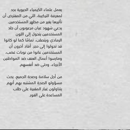
يعمل علماء الكيمياء الحيوية بجد
لمعرفة التركيبة، التي من المفترض أن
تأثيرها يغير من مظهر المستخدمين.
يدعي شهود عيان مرعوبون أن جلد
المستخدمين يتحول إلى اللون
الرمادي ويتصلب، تمامًا كما لو كانوا
قد تحولوا إلى حجر. أفاد آخرون أن
المستخدمين عانوا من نوبات غضب،
ومارسوا أعمال العنف ضد المواطنين
الأبرياء، وحتى ضد أنفسهم.
من أجل سلامة وصحة الجميع، يحث
مسؤولو الصحة المشتبه بهم أنهم
يتناولون غبار المقبرة على طلب
المساعدة على الفور.