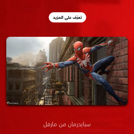
تعرّف على المزيد
سبايدرمان من مارفل