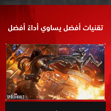
تقنيات أفضل يساوي أداءً أفضل