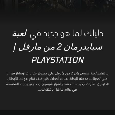
دليلك لما هو جديد في
لعبة
سبايدرمان 2 من مارفل |
PLAYSTATION
لا تقتصر
لعبة سبايدرمان 2 من مارفل
على حصول بيتر باركر ومايلز مورالز
على تحديثات مذهلة للبدلة. هناك أحداث كثير خلف قناع هؤلاء الأبطال
الخارقين. قدرات جديدة مدهشة وأشرار شرسون جدد ونيويورك الشاسعة
في عالم مارفل بانتظارك...