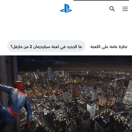
بحث
نظرة عامة على اللعبة
ما الجديد في لعبة سبايدرمان 2 من مارفل؟