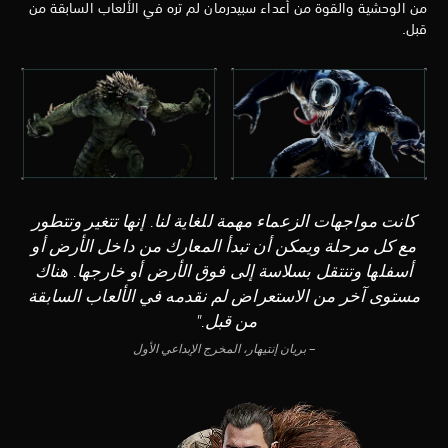
من الوحشية والقوة من أعداء سبيدرمان لم تره في الألعاب السابقة من
قبل.
كانت مواجهات الزعماء مهمة للغاية لنا. إنها تتغير وتتطور
مع كل مرحلة ويمكن أن تبدأ المعارك من داخل الأرض أو
أسفلها وتنتقل بسلاسة إلى فوق الأرض أو خارجها. هناك
مستوى آخر من الاستعراض لم نقدمه في الألعاب السابقة
من قبل."
– بريان إنتيهار، المخرج الإبداعي الأول