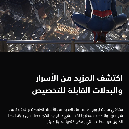
اكتشف المزيد من الأسرار
والبدلات القابلة للتخصيص
ستخفي مدينة نيويورك بمارفل العديد من الأسرار الغامضة والمفيدة بين
شوارعها وناطحات سحابها لكن الشيء الوحيد الذي حصل على بريق البطل
الخارق هو البدلات التي يمكن فتحها لمايلز وبيتر.