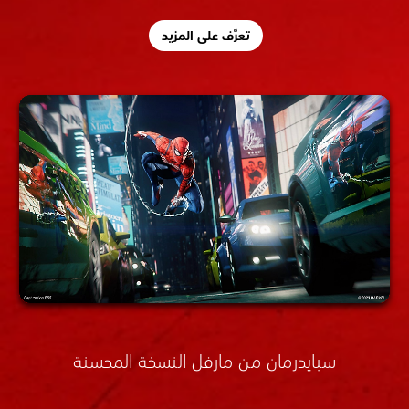
تعرَّف على المزيد
سبايدرمان من مارفل النسخة المحسنة