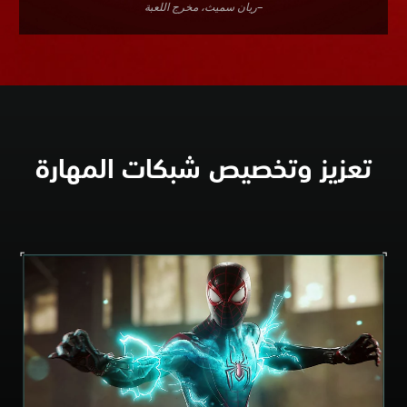
–ريان سميث، مخرج اللعبة
تعزيز وتخصيص شبكات المهارة