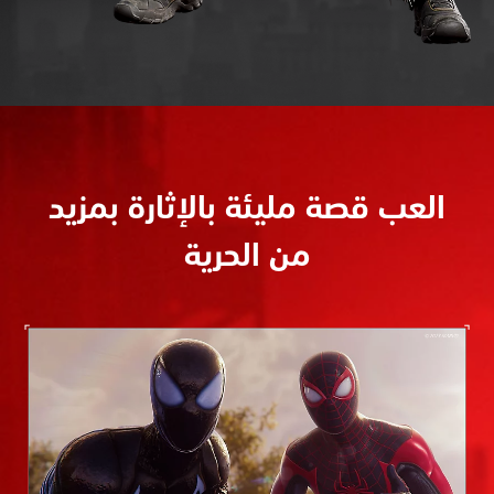
العب قصة مليئة بالإثارة بمزيد
من الحرية