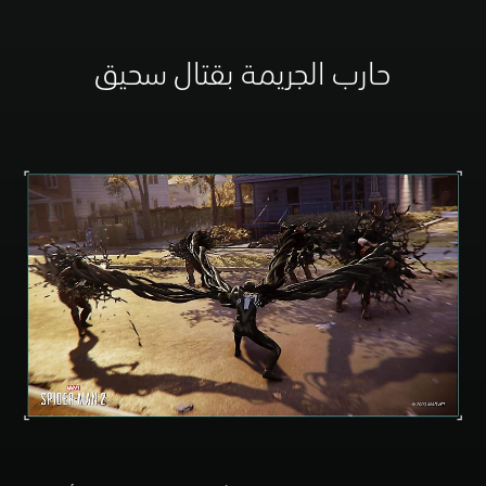
حارب الجريمة بقتال سحيق