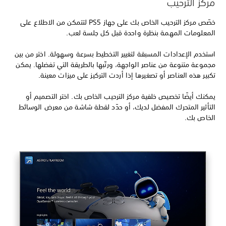
مركز الترحيب
خصّص مركز الترحيب الخاص بك على جهاز PS5 لتتمكن من الاطلاع على
المعلومات المهمة بنظرة واحدة قبل كل جلسة لعب.
استخدم الإعدادات المسبقة لتغيير التخطيط بسرعة وسهولة. اختر من بين
مجموعة متنوعة من عناصر الواجهة، ورتّبها بالطريقة التي تفضلها. يمكن
تكبير هذه العناصر أو تصغيرها إذا أردت التركيز على ميزات معينة.
يمكنك أيضًا تخصيص خلفية مركز الترحيب الخاص بك. اختر التصميم أو
التأثير المتحرك المفضل لديك، أو حدّد لقطة شاشة من معرض الوسائط
الخاص بك.