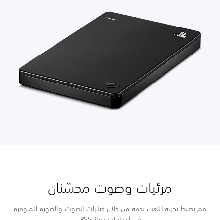
مرئيات وصوت محسّنان
قم بضبط تجربة اللعب بدقة من خلال خيارات الصوت والصورة المتوفرة
في إعدادات جهاز PS5.