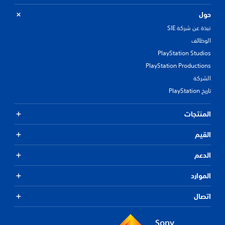
حول
نبذة عن شركة SIE
الوظائف
PlayStation Studios
PlayStation Productions
الشركة
تاريخ PlayStation
المنتجات
القيم
الدعم
الموارد
اتصال