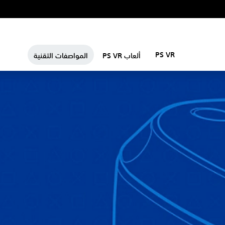
PS VR
ألعاب PS VR
المواصفات التقنية