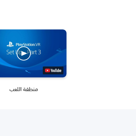
منطقة اللعب