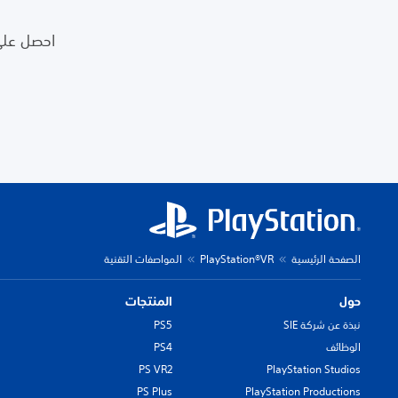
الصفحة الرئيسية
PlayStation®VR
المواصفات التقنية
حول
المنتجات
نبذة عن شركة SIE
PS5
الوظائف
PS4
PS VR2
PlayStation Studios
PS Plus
PlayStation Productions