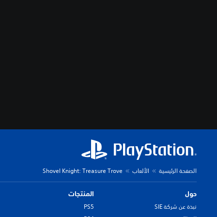
الصفحة الرئيسية
الألعاب
Shovel Knight: Treasure Trove
حول
المنتجات
نبذة عن شركة SIE
PS5