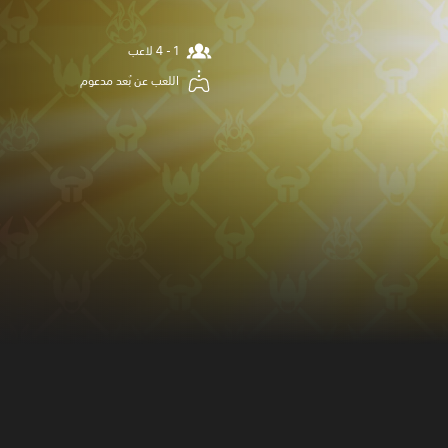
اللعب عن بُعد مدعوم