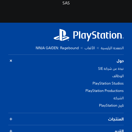
SAS
الصفحة الرئيسية
الألعاب
NINJA GAIDEN: Ragebound
حول
نبذة عن شركة SIE
الوظائف
PlayStation Studios
PlayStation Productions
الشركة
تاريخ PlayStation
المنتجات
القيم