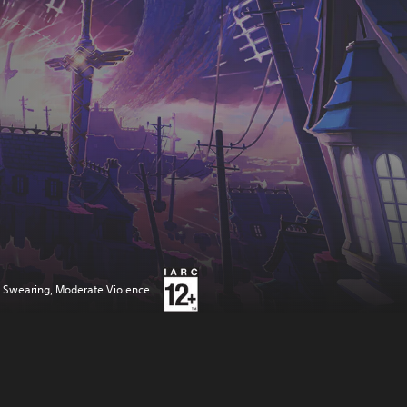
d Swearing, Moderate Violence