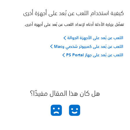
كيفية استخدام اللعب عن بُعد على أجهزة أخرى
تفضّل بزيارة الأدلة أدناه لإعداد اللعب عن بُعد على أجهزة أخرى.
اللعب عن بُعد على الأجهزة الجوالة
اللعب عن بُعد على كمبيوتر شخصي وMac
اللعب عن بُعد على جهاز PS Portal
هل كان هذا المقال مفيدًا؟