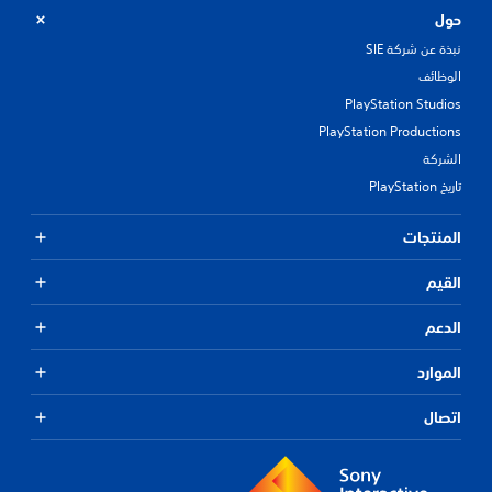
حول
نبذة عن شركة SIE
الوظائف
PlayStation Studios
PlayStation Productions
الشركة
تاريخ PlayStation
المنتجات
القيم
الدعم
الموارد
اتصال