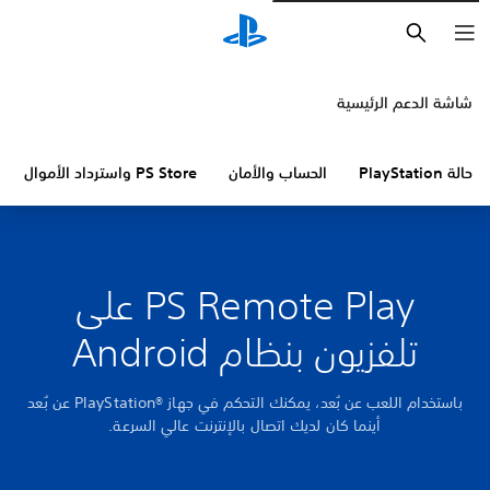
بحث
شاشة الدعم الرئيسية
حالة PlayStation
الحساب والأمان
PS Store واسترداد الأموال
PS Remote Play على
تلفزيون بنظام Android
باستخدام اللعب عن بُعد، يمكنك التحكم في جهاز PlayStation®‎ عن بُعد
أينما كان لديك اتصال بالإنترنت عالي السرعة.