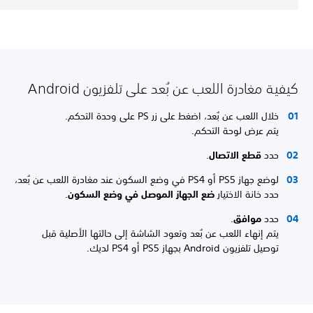
كيفية مغادرة اللعب عن بُعد على تلفزيون Android
خلال اللعب عن بُعد، اضغط على زر PS على وحدة التحكم.
يتم عرض لوحة التحكم.
حدد
قطع الاتصال
.
لوضع جهاز PS5 أو PS4 في وضع السكون عند مغادرة اللعب عن بُعد،
حدد خانة الاختيار
ضع الجهاز الموصل في وضع السكون
.
حدد
موافق
.
يتم إنهاء اللعب عن بُعد وتعود الشاشة إلى حالتها الأصلية قبل
توصيل تلفزيون Android بجهاز PS5 أو PS4 لديك.