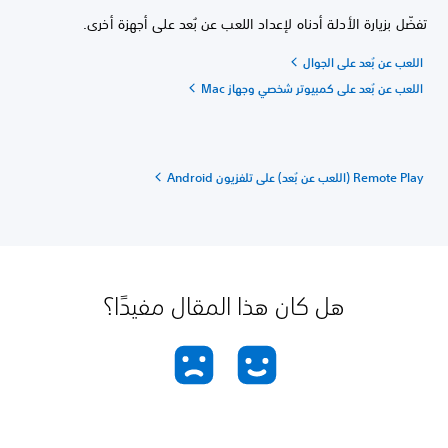
تفضّل بزيارة الأدلة أدناه لإعداد اللعب عن بُعد على أجهزة أخرى.
اللعب عن بُعد على الجوال
اللعب عن بُعد على كمبيوتر شخصي وجهاز Mac
Remote Play (اللعب عن بُعد) على تلفزيون Android
هل كان هذا المقال مفيدًا؟