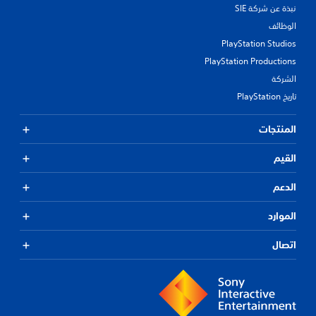
نبذة عن شركة SIE
الوظائف
PlayStation Studios
PlayStation Productions
الشركة
تاريخ PlayStation
المنتجات
القيم
الدعم
الموارد
اتصال