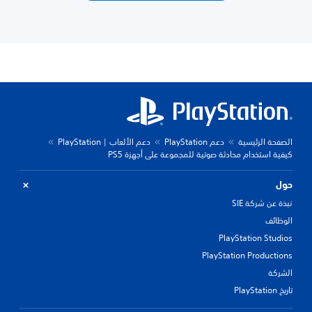
الصفحة الرئيسية
دعم PlayStation
دعم الألعاب | PlayStation
كيفية استخدام محادثة صوتية للمجموعة على أجهزة PS5
حول
نبذة عن شركة SIE
الوظائف
PlayStation Studios
PlayStation Productions
الشركة
تاريخ PlayStation