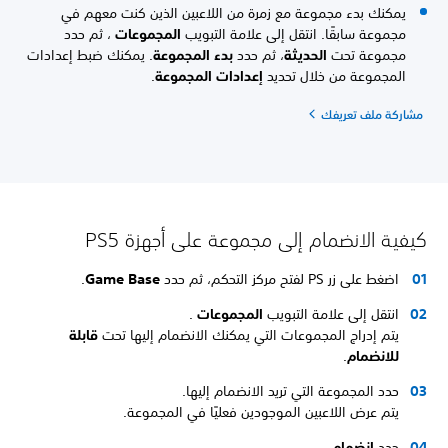
يمكنك بدء مجموعة مع زمرة من اللاعبين الذين كنت معهم في
مجموعة سابقًا. انتقل إلى علامة التبويب
المجموعات
، ثم حدد
مجموعة تحت
الحديثة
، ثم حدد
بدء المجموعة
. يمكنك ضبط إعدادات
المجموعة من خلال تحديد
إعدادات المجموعة
.
مشاركة ملف تعريفك
كيفية الانضمام إلى مجموعة على أجهزة PS5
اضغط على زر PS لفتح مركز التحكم، ثم حدد
Game Base
.
انتقل إلى علامة التبويب
المجموعات
.
يتم إدراج المجموعات التي يمكنك الانضمام إليها تحت
قابلة
للانضمام
.
حدد المجموعة التي تريد الانضمام إليها.
يتم عرض اللاعبين الموجودين فعليًا في المجموعة.
حدد
انضمام
.