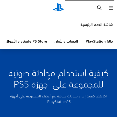
بحث
شاشة الدعم الرئيسية
حالة PlayStation
الحساب والأمان
PS Store واسترداد الأموال
كيفية استخدام محادثة صوتية
للمجموعة على أجهزة PS5
اكتشف كيفية إجراء محادثة صوتية مع أعضاء المجموعة على أجهزة
PlayStation®5.