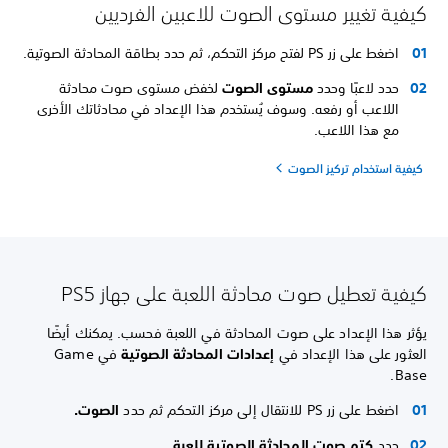
كيفية تغيير مستوى الصوت للاعبين الفرديين
اضغط على زر PS لفتح مركز التحكم، ثم حدد بطاقة المحادثة الصوتية.
حدد لاعبًا وحدد
مستوى الصوت
لخفض مستوى صوت محادثة
اللاعب أو رفعه. وسوف يُستخدم هذا الإعداد في محادثاتك الأخرى
مع هذا اللاعب.
كيفية استخدام تركيز الصوت
كيفية تعطيل صوت محادثة اللعبة على جهاز PS5
يؤثر هذا الإعداد على صوت المحادثة في اللعبة فحسب. يمكنك أيضًا
العثور على هذا الإعداد في
إعدادات المحادثة الصوتية
في Game
Base.
اضغط على زر PS للانتقال إلى مركز التحكم ثم حدد
الصوت.
حدد
كتم صوت المحادثة الصوتية للعبة
.