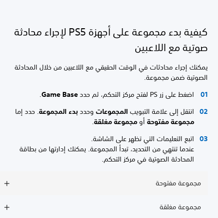
كيفية بدء مجموعة على أجهزة PS5 لإجراء محادثة
صوتية مع اللاعبين
يمكنك إجراء محادثات في الوقت الحقيقي مع اللاعبين من خلال المحادثة
الصوتية ضمن مجموعة.
اضغط على زر PS لفتح مركز التحكم، ثم حدد
Game Base
.
انتقل إلى علامة التبويب
المجموعات
وحدد
بدء المجموعة
. حدد إما
مجموعة مفتوحة
أو
مجموعة مغلقة
.
اتبع التعليمات التي تظهر على الشاشة.
عندما تنتهي من التحديد، تبدأ المجموعة. يمكنك إدارتها من بطاقة
المحادثة الصوتية في مركز التحكم.
مجموعة مفتوحة
مجموعة مغلقة