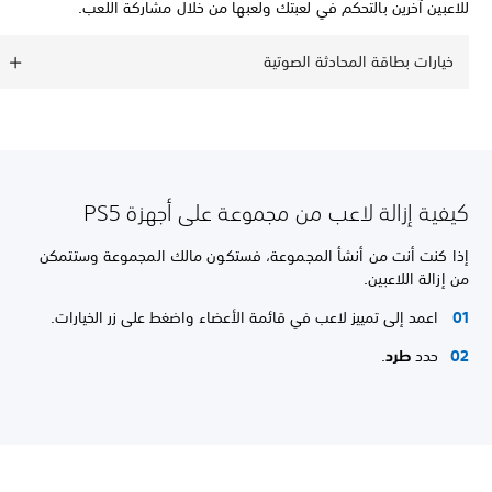
للاعبين آخرين بالتحكم في لعبتك ولعبها من خلال مشاركة اللعب.
خيارات بطاقة المحادثة الصوتية
كيفية إزالة لاعب من مجموعة على أجهزة PS5
إذا كنت أنت من أنشأ المجموعة، فستكون مالك المجموعة وستتمكن
من إزالة اللاعبين.
اعمد إلى تمييز لاعب في قائمة الأعضاء واضغط على زر الخيارات.
حدد
طرد
.