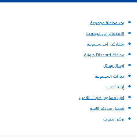
بدء محادثة مجموعة
الانضمام إلى مجموعة
مشاركة رابط مجموعة
محادثة Discord صوتية
إرسال رسائل
خيارات المجموعة
إزالة لاعب
تغيير مستوى صوت اللاعب
تعطيل محادثة اللعبة
تركيز الصوت