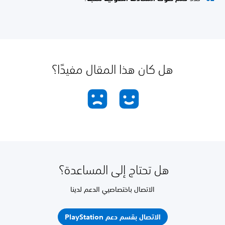
هل كان هذا المقال مفيدًا؟
هل تحتاج إلى المساعدة؟
الاتصال باختصاصيي الدعم لدينا
الاتصال بقسم دعم PlayStation