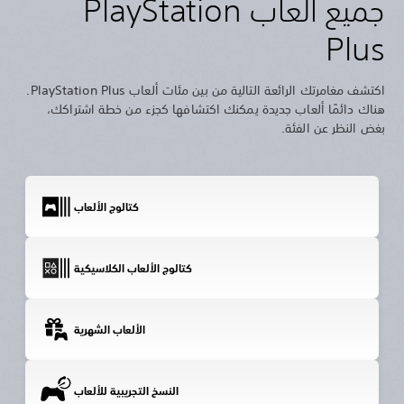
جميع ألعاب PlayStation
Plus
اكتشف مغامرتك الرائعة التالية من بين مئات ألعاب PlayStation Plus.
هناك دائمًا ألعاب جديدة يمكنك اكتشافها كجزء من خطة اشتراكك،
بغض النظر عن الفئة.
كتالوج الألعاب
كتالوج الألعاب الكلاسيكية
الألعاب الشهرية
النسخ التجريبية للألعاب