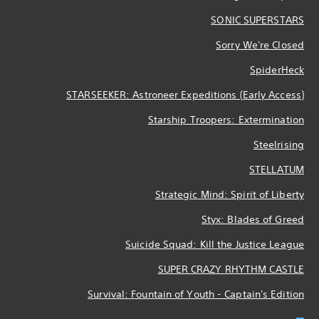
SONIC SUPERSTARS
Sorry We're Closed
SpiderHeck
STARSEEKER: Astroneer Expeditions (Early Access)
Starship Troopers: Extermination
Steelrising
STELLATUM
Strategic Mind: Spirit of Liberty
Styx: Blades of Greed
Suicide Squad: Kill the Justice League
SUPER CRAZY RHYTHM CASTLE
Survival: Fountain of Youth - Captain's Edition