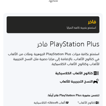
تحتاجها.
فاخر
استمتع بتجربة كافة المزايا
PlayStation Plus فاخر
استمتع بكافة ميزات PlayStation Plus الجوهرية ومئات من الألعاب
في كتالوج الألعاب، بالإضافة إلى مزايا حصرية مثل النسخ التجريبية
للألعاب وكتالوج الألعاب الكلاسيكية.
كتالوج الألعاب الكلاسيكية
النسخ التجريبية للألعاب
تتضمن عضوية PlayStation Plus فاخر أيضًا:
كتالوج الألعاب*
ألعاب Ubisoft+ الكلاسيكية