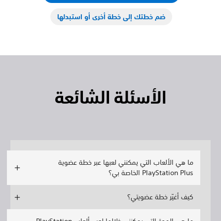
ضم خطتك إلى خطة أخرى أو استبدلها
الأسئلة الشائعة
ما هي الألعاب التي يمكنني لعبها عبر خطة عضوية
PlayStation Plus الخاصة بي؟
كيف أغيّر خطة عضويتي؟