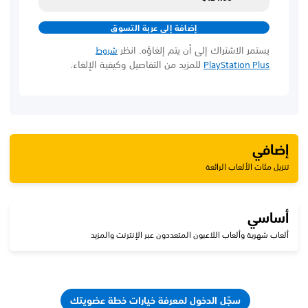
إضافة إلى عربة التسوق
يستمر الاشتراك إلى أن يتم إلغاؤه. انظر
شروط
للمزيد من التفاصيل وكيفية الإلغاء.
PlayStation Plus
إضافي
تنزيل مئات الألعاب الرائعة
أساسي
ألعاب شهرية وألعاب اللاعبون المتعددون عبر الإنترنت والمزيد
سجّل الدخول لمعرفة خيارات خطة عضويتك