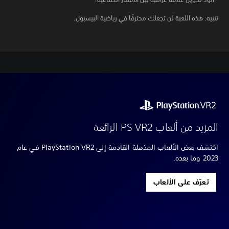
تنبيه: هذه اللعبة لن تجعلك محترفًا في رياضية البيسبول.
المزيد من ألعاب PS VR2 الرائعة
اكتشف بعض الألعاب المذهلة القادمة إلى PlayStation VR2 في عام
2023 وما بعده.
تعرّف على الألعاب