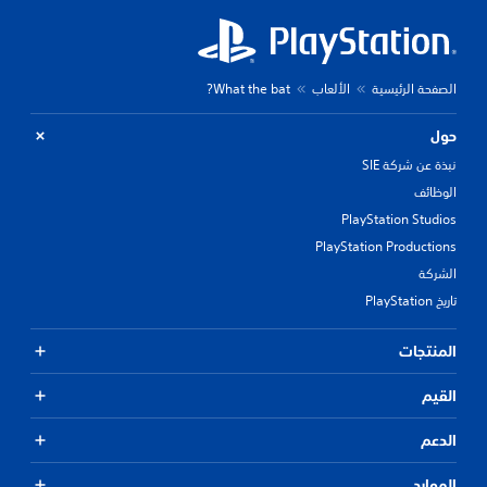
الصفحة الرئيسية
الألعاب
What the bat?
حول
نبذة عن شركة SIE
الوظائف
PlayStation Studios
PlayStation Productions
الشركة
تاريخ PlayStation
المنتجات
القيم
الدعم
الموارد