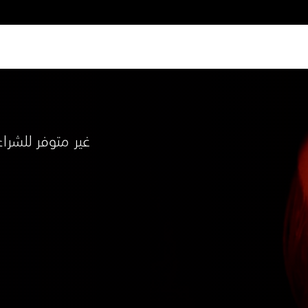
غير متوفر للشراء