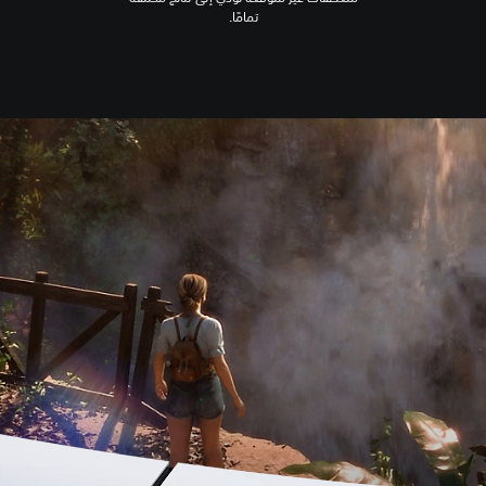
تمامًا.