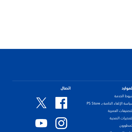
لموارد
اتصال
روط الخدمة
اسة الإلغاء الخاصة بـ PS Store
لتصنيفات العمرية
لتحذيرات الصحية
لمطورون