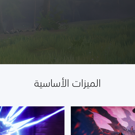
الميزات الأساسية