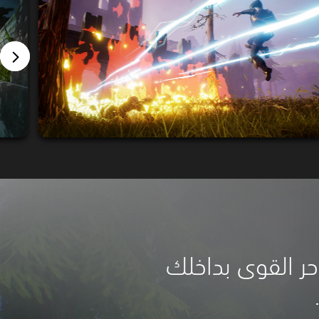
حر القوى بداخلك