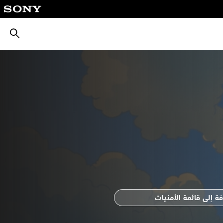
بحث
ة إلى قائمة الأمنيات