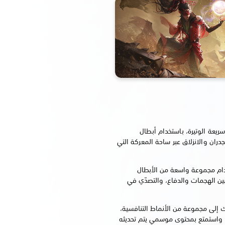
يعة الوتيرة، باستخدام أبطال
ران والانزلاق عبر ساحة المعركة التي
م مجموعة واسعة من الأبطال
بين الهجمات والدفاع، والتصدّي في
 إلى مجموعة من الأنماط التنافسية،
ة، واستمتع بمحتوى موسمي يتم تحديثه