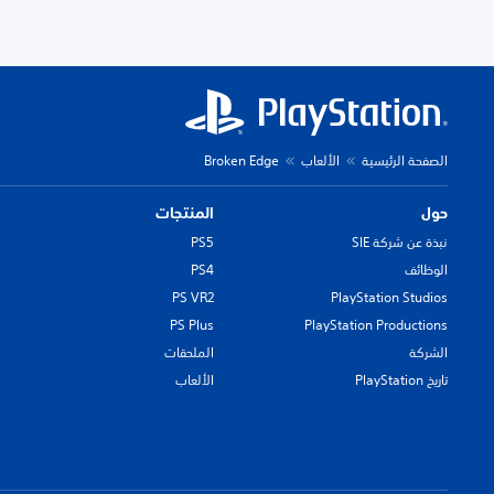
الصفحة الرئيسية
الألعاب
Broken Edge
حول
المنتجات
نبذة عن شركة SIE
PS5
الوظائف
PS4
PS VR2
PlayStation Studios
PS Plus
PlayStation Productions
الشركة
الملحقات
تاريخ PlayStation
الألعاب