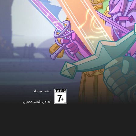
عنف غير حاد
تفاعل المستخدمين