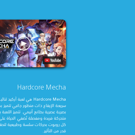
Hardcore Mecha
Hardcore Mecha هي لعبة آركيد ثن
سريعة الإيقاع ذات منظور جانبي تتميز ب
بصرية عصرية بطابع أنيمي. تتميز اللعبة 
متحركة فريدة ومفصلة تُضفي الحياة عل
كل روبوت بحركات سلسة وطبيعية لتح
قدر من التأثير.