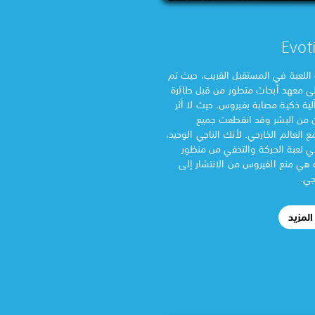
Evot
اللعبة في المستقبل القريب، حيث تم
لى معهد أبحاث متطور من قبل طائرة
لية ذكية مصابة بفيروس. حيث لا أثر
ن من البشر وقد انقطعت جميع
ع العالم الخارجي. لأنك الناجي الوحيد،
لعبة الحركة والتخفي من منظور
 هي منع الفيروس من الانتشار إلى
جي.
لمزيد