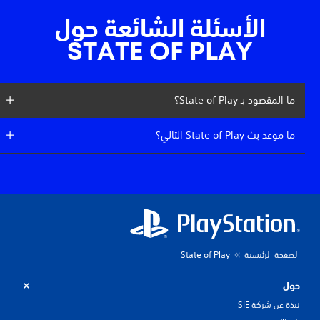
الأسئلة الشائعة حول
STATE OF PLAY
ما المقصود بـ State of Play؟
ما موعد بث State of Play التالي؟
الصفحة الرئيسية
State of Play
حول
نبذة عن شركة SIE