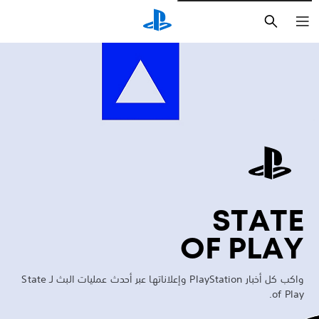
بحث
Marathon
STATE
OF PLAY
واكب كل أخبار PlayStation وإعلاناتها عبر أحدث عمليات البث لـ State
of Play.