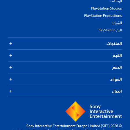
الوظائف
PlayStation Studios
PlayStation Productions
الشركة
تاريخ PlayStation
المنتجات
القيم
الدعم
الموارد
اتصال
© 2026 Sony Interactive Entertainment Europe Limited (SIEE)