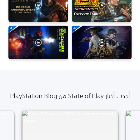
أحدث أخبار State of Play من PlayStation Blog