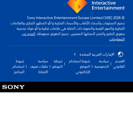
و المظهر التجاري والعلامات
تجارية و/أو مواد محمية
ق محفوظة.
المزيد من
سياسة
شروط
ملفات تعريف
استخدام
الارتباط
البرنامج