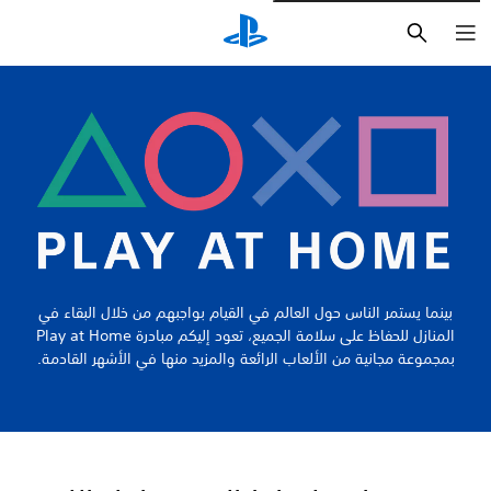
بحث
بينما يستمر الناس حول العالم في القيام بواجبهم من خلال البقاء في
المنازل للحفاظ على سلامة الجميع، تعود إليكم مبادرة Play at Home
بمجموعة مجانية من الألعاب الرائعة والمزيد منها في الأشهر القادمة.