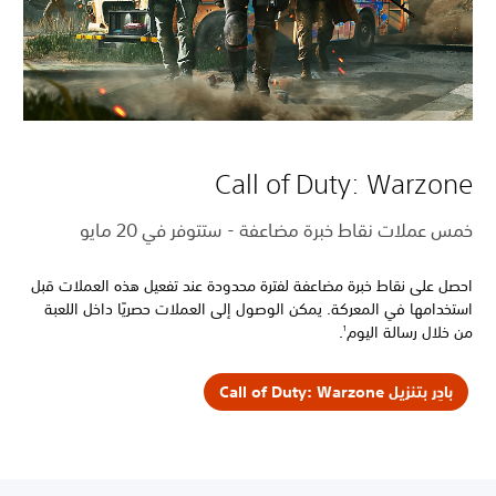
Call of Duty:‎ Warzone
خمس عملات نقاط خبرة مضاعفة - ستتوفر في 20
مايو
احصل على نقاط خبرة مضاعفة لفترة محدودة عند تفعيل هذه العملات قبل
استخدامها في المعركة. يمكن الوصول إلى العملات حصريًا داخل اللعبة
من خلال رسالة اليوم
.
1
بادِر بتنزيل Call of Duty: Warzone