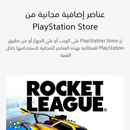
عناصر إضافية مجانية من
PlayStation Store
زُر PlayStation Store على الويب أو على الجهاز أو من تطبيق
PlayStation للمطالبة بهذه العناصر المجانية لاستخدامها داخل
اللعبة.