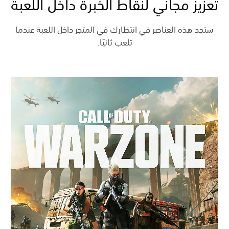
تعزيز مجاني لنقاط الخبرة داخل اللعبة
ستجد هذه العناصر في انتظارك في المتجر داخل اللعبة عندما
تلعب ثانيًا.