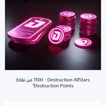
Destruction AllStars - ‏1100 من نقاط
Destruction Points