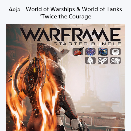
World of Warships & World of Tanks - حزمة
Twice the Courage