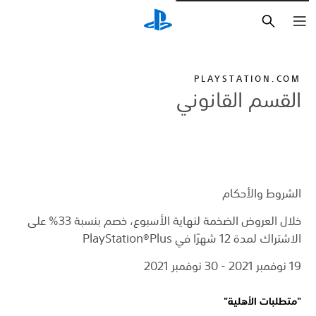
بحث
PLAYSTATION.COM
القسم القانوني
الشروط والأحكام
خلال العروض الضخمة لنهاية الأسبوع، خصم بنسبة 33% على
الاشتراك لمدة 12 شهرًا في PlayStation®Plus
19 نوفمبر 2021 - 30 نوفمبر 2021
"متطلبات الأهلية"