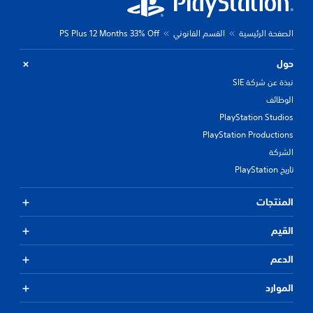
الصفحة الرئيسية
القسم القانوني
PS Plus 12 Months 33% Off
حول
نبذة عن شركة SIE
الوظائف
PlayStation Studios
PlayStation Productions
الشركة
تاريخ PlayStation
المنتجات
القيم
الدعم
الموارد