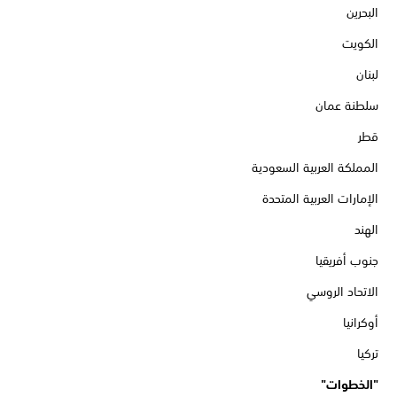
البحرين
الكويت
لبنان
سلطنة عمان
قطر
المملكة العربية السعودية
الإمارات العربية المتحدة
الهند
جنوب أفريقيا
الاتحاد الروسي
أوكرانيا
تركيا
"الخطوات"